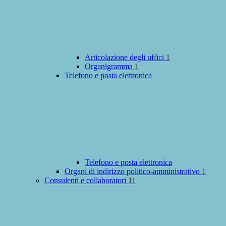
Articolazione degli uffici
1
Organigramma
1
Telefono e posta elettronica
Telefono e posta elettronica
Organi di indirizzo politico-amministrativo
1
Consulenti e collaboratori
11