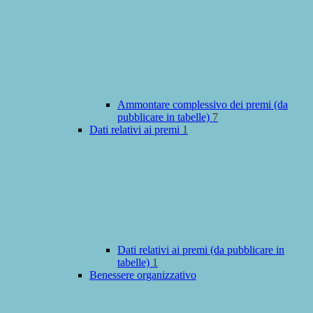
Ammontare complessivo dei premi (da
pubblicare in tabelle)
7
Dati relativi ai premi
1
Dati relativi ai premi (da pubblicare in
tabelle)
1
Benessere organizzativo