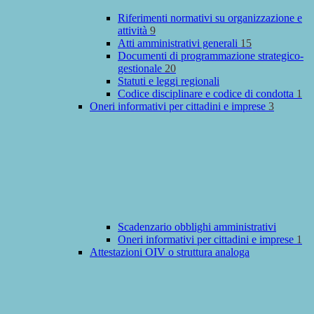
Riferimenti normativi su organizzazione e
attività
9
Atti amministrativi generali
15
Documenti di programmazione strategico-
gestionale
20
Statuti e leggi regionali
Codice disciplinare e codice di condotta
1
Oneri informativi per cittadini e imprese
3
Scadenzario obblighi amministrativi
Oneri informativi per cittadini e imprese
1
Attestazioni OIV o struttura analoga