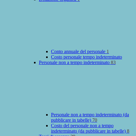
Conto annuale del personale
1
Costo personale tempo indeterminato
Personale non a tempo indeterminato
83
Personale non a tempo indeterminato (da
pubblicare in tabelle)
70
Costo del personale non a tempo
indeterminato (da pubblicare in tabelle)
8