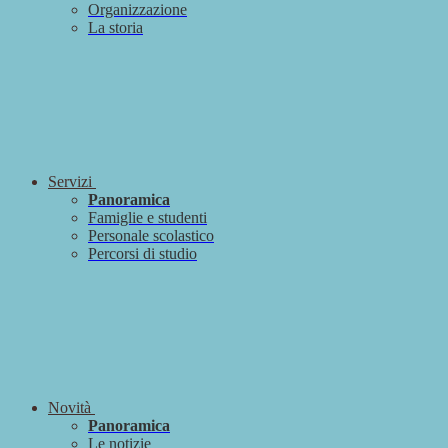
Organizzazione
La storia
Servizi
Panoramica
Famiglie e studenti
Personale scolastico
Percorsi di studio
Novità
Panoramica
Le notizie