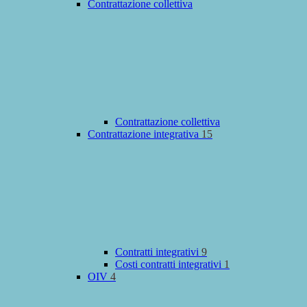
Contrattazione collettiva
Contrattazione collettiva
Contrattazione integrativa
15
Contratti integrativi
9
Costi contratti integrativi
1
OIV
4