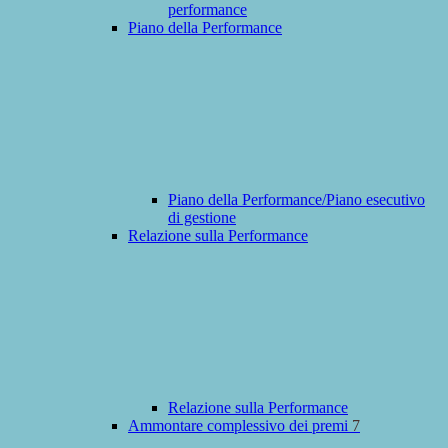
performance
Piano della Performance
Piano della Performance/Piano esecutivo
di gestione
Relazione sulla Performance
Relazione sulla Performance
Ammontare complessivo dei premi
7