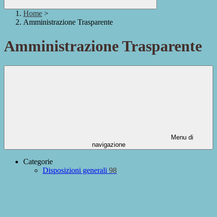
Home
>
Amministrazione Trasparente
Amministrazione Trasparente
Menu di
navigazione
Categorie
Disposizioni generali
98