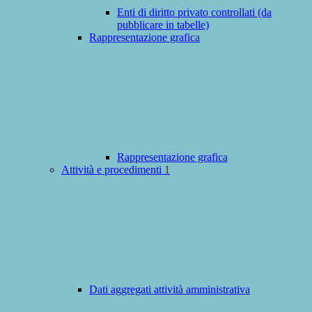
Enti di diritto privato controllati (da
pubblicare in tabelle)
Rappresentazione grafica
Rappresentazione grafica
Attività e procedimenti
1
Dati aggregati attività amministrativa