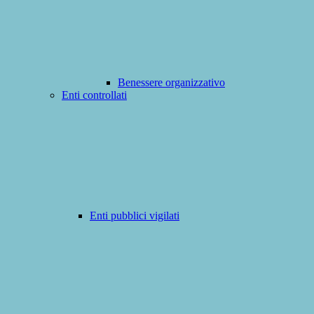
Benessere organizzativo
Enti controllati
Enti pubblici vigilati