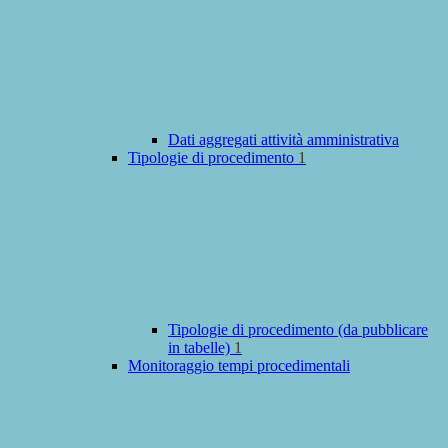
Dati aggregati attività amministrativa
Tipologie di procedimento
1
Tipologie di procedimento (da pubblicare
in tabelle)
1
Monitoraggio tempi procedimentali