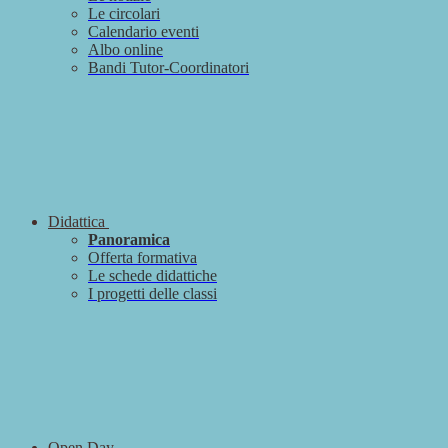
Le circolari
Calendario eventi
Albo online
Bandi Tutor-Coordinatori
Didattica
Panoramica
Offerta formativa
Le schede didattiche
I progetti delle classi
Open Day