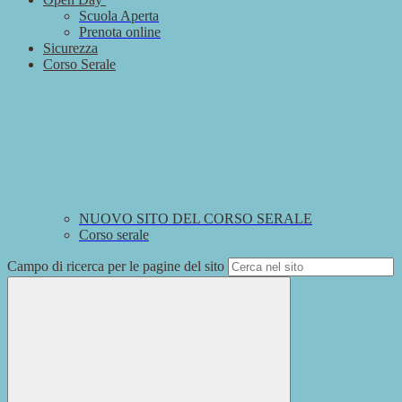
Scuola Aperta
Prenota online
Sicurezza
Corso Serale
NUOVO SITO DEL CORSO SERALE
Corso serale
Campo di ricerca per le pagine del sito