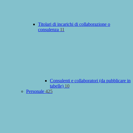
Titolari di incarichi di collaborazione o
consulenza
11
Consulenti e collaboratori (da pubblicare in
tabelle)
10
Personale
425