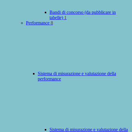
Bandi di concorso (da pubblicare in
tabelle)
1
Performance
8
Sistema di misurazione e valutazione della
performance
Sistema di misurazione e valutazione della