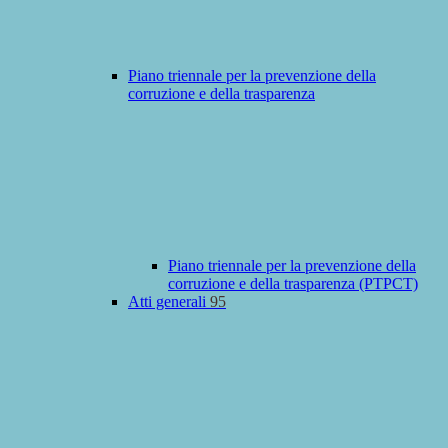
Piano triennale per la prevenzione della
corruzione e della trasparenza
Piano triennale per la prevenzione della
corruzione e della trasparenza (PTPCT)
Atti generali
95