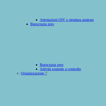
Attestazioni OIV o struttura analoga
Burocrazia zero
Burocrazia zero
Attività soggette a controllo
Organizzazione
7