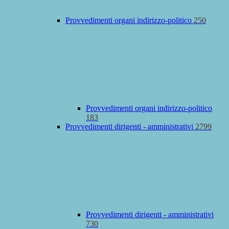
Provvedimenti organi indirizzo-politico
250
Provvedimenti organi indirizzo-politico
183
Provvedimenti dirigenti - amministrativi
2799
Provvedimenti dirigenti - amministrativi
730