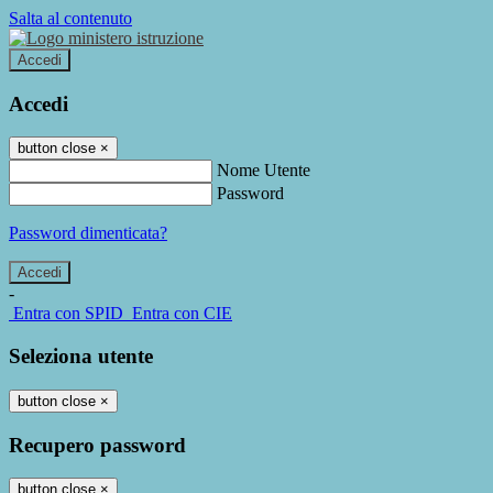
Salta al contenuto
Accedi
Accedi
button close
×
Nome Utente
Password
Password dimenticata?
-
Entra con SPID
Entra con CIE
Seleziona utente
button close
×
Recupero password
button close
×