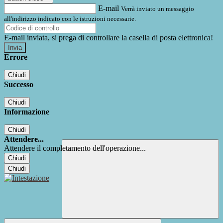
E-mail
Verrà inviato un messaggio
all'indirizzo indicato con le istruzioni necessarie.
E-mail inviata, si prega di controllare la casella di posta elettronica!
Errore
Chiudi
Successo
Chiudi
Informazione
Chiudi
Attendere...
Attendere il completamento dell'operazione...
Chiudi
Chiudi