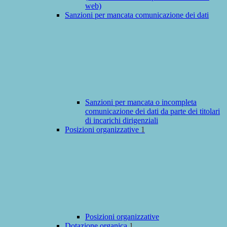
web)
Sanzioni per mancata comunicazione dei dati
Sanzioni per mancata o incompleta
comunicazione dei dati da parte dei titolari
di incarichi dirigenziali
Posizioni organizzative
1
Posizioni organizzative
Dotazione organica
1