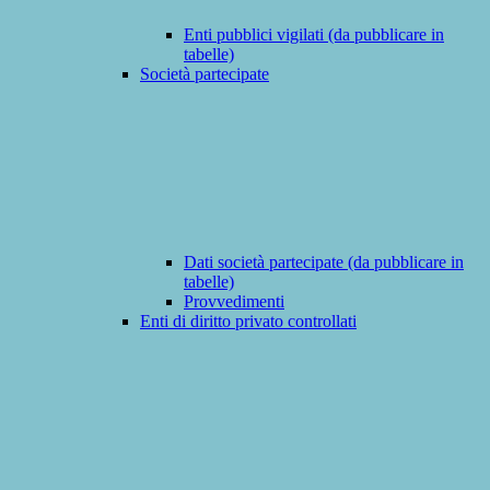
Enti pubblici vigilati (da pubblicare in
tabelle)
Società partecipate
Dati società partecipate (da pubblicare in
tabelle)
Provvedimenti
Enti di diritto privato controllati