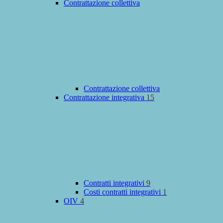
Contrattazione collettiva
Contrattazione collettiva
Contrattazione integrativa
15
Contratti integrativi
9
Costi contratti integrativi
1
OIV
4