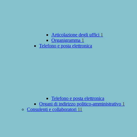
Articolazione degli uffici
1
Organigramma
1
Telefono e posta elettronica
Telefono e posta elettronica
Organi di indirizzo politico-amministrativo
1
Consulenti e collaboratori
11