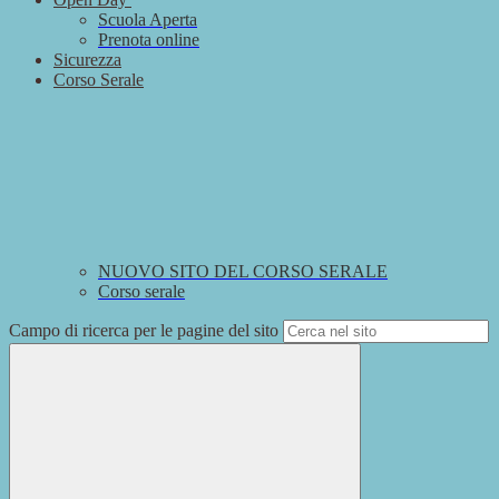
Scuola Aperta
Prenota online
Sicurezza
Corso Serale
NUOVO SITO DEL CORSO SERALE
Corso serale
Campo di ricerca per le pagine del sito