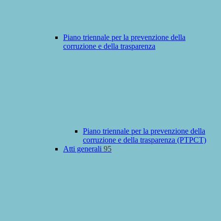
Piano triennale per la prevenzione della
corruzione e della trasparenza
Piano triennale per la prevenzione della
corruzione e della trasparenza (PTPCT)
Atti generali
95