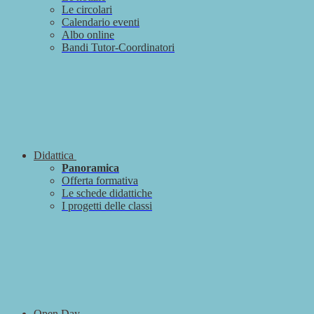
Le circolari
Calendario eventi
Albo online
Bandi Tutor-Coordinatori
Didattica
Panoramica
Offerta formativa
Le schede didattiche
I progetti delle classi
Open Day