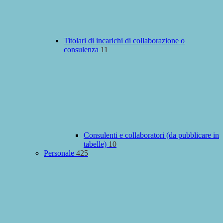
Titolari di incarichi di collaborazione o
consulenza
11
Consulenti e collaboratori (da pubblicare in
tabelle)
10
Personale
425