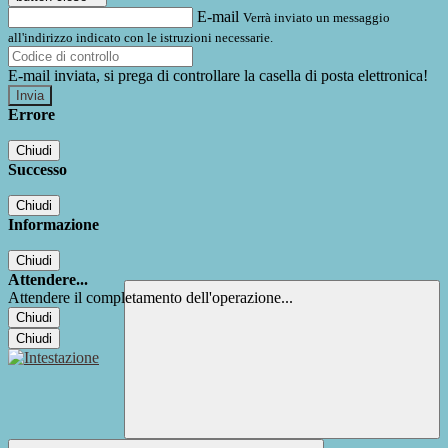
E-mail
Verrà inviato un messaggio
all'indirizzo indicato con le istruzioni necessarie.
E-mail inviata, si prega di controllare la casella di posta elettronica!
Errore
Chiudi
Successo
Chiudi
Informazione
Chiudi
Attendere...
Attendere il completamento dell'operazione...
Chiudi
Chiudi