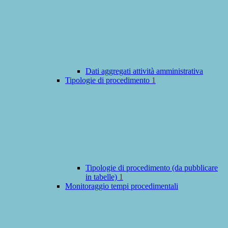
Dati aggregati attività amministrativa
Tipologie di procedimento
1
Tipologie di procedimento (da pubblicare
in tabelle)
1
Monitoraggio tempi procedimentali