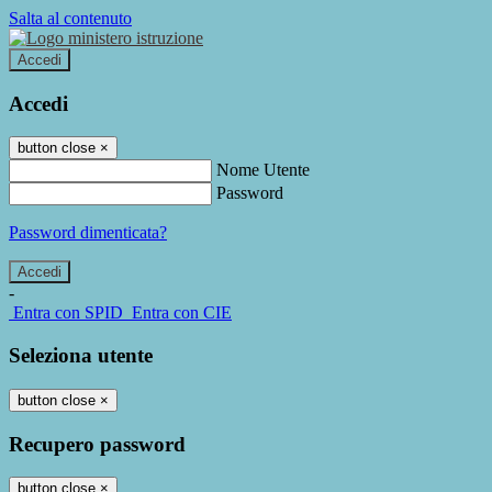
Salta al contenuto
Accedi
Accedi
button close
×
Nome Utente
Password
Password dimenticata?
-
Entra con SPID
Entra con CIE
Seleziona utente
button close
×
Recupero password
button close
×