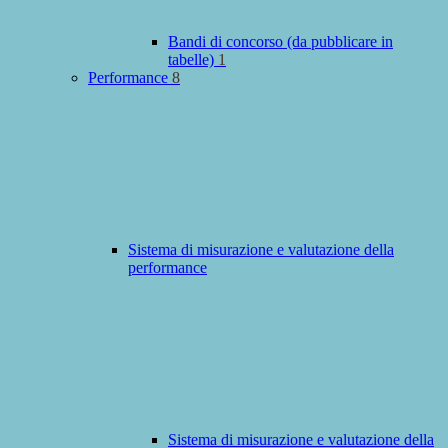
Bandi di concorso (da pubblicare in
tabelle)
1
Performance
8
Sistema di misurazione e valutazione della
performance
Sistema di misurazione e valutazione della