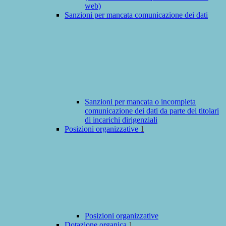
web)
Sanzioni per mancata comunicazione dei dati
Sanzioni per mancata o incompleta
comunicazione dei dati da parte dei titolari
di incarichi dirigenziali
Posizioni organizzative
1
Posizioni organizzative
Dotazione organica
1