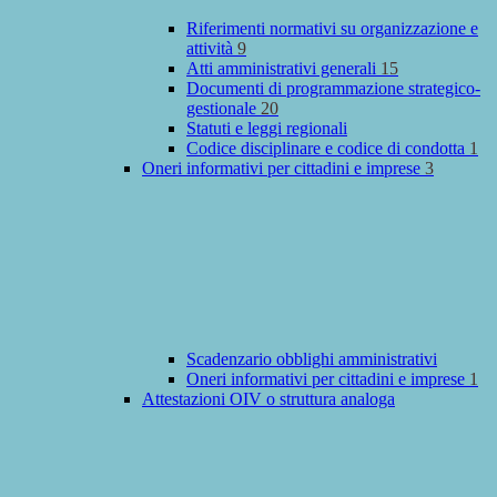
Riferimenti normativi su organizzazione e
attività
9
Atti amministrativi generali
15
Documenti di programmazione strategico-
gestionale
20
Statuti e leggi regionali
Codice disciplinare e codice di condotta
1
Oneri informativi per cittadini e imprese
3
Scadenzario obblighi amministrativi
Oneri informativi per cittadini e imprese
1
Attestazioni OIV o struttura analoga