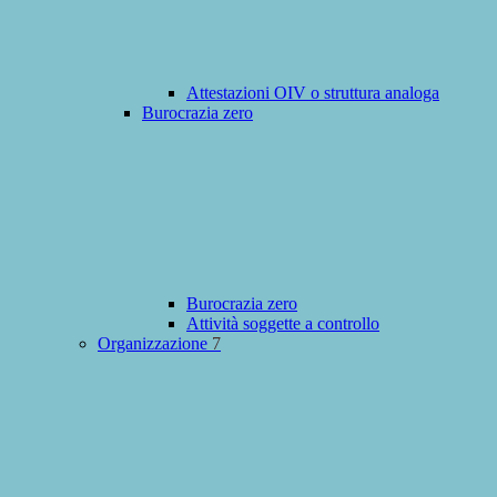
Attestazioni OIV o struttura analoga
Burocrazia zero
Burocrazia zero
Attività soggette a controllo
Organizzazione
7