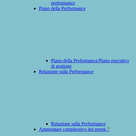
performance
Piano della Performance
Piano della Performance/Piano esecutivo
di gestione
Relazione sulla Performance
Relazione sulla Performance
Ammontare complessivo dei premi
7