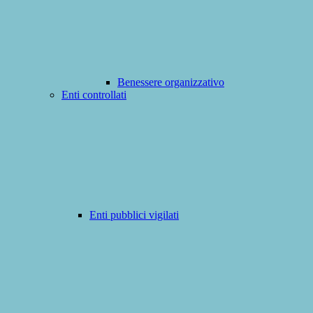
Benessere organizzativo
Enti controllati
Enti pubblici vigilati