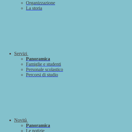
Organizzazione
La storia
Servizi
Panoramica
Famiglie e studenti
Personale scolastico
Percorsi di studio
Novità
Panoramica
Le notizie