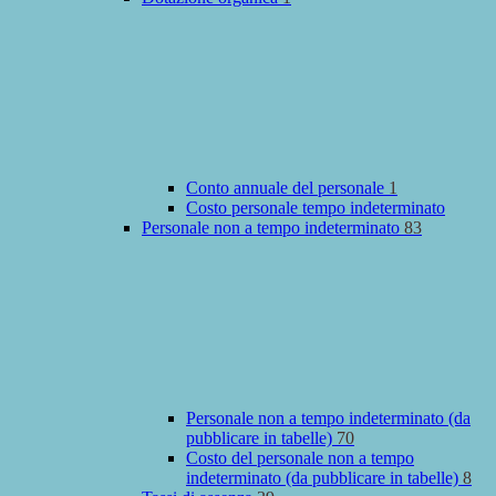
Conto annuale del personale
1
Costo personale tempo indeterminato
Personale non a tempo indeterminato
83
Personale non a tempo indeterminato (da
pubblicare in tabelle)
70
Costo del personale non a tempo
indeterminato (da pubblicare in tabelle)
8