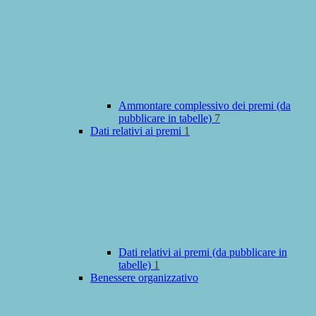
Ammontare complessivo dei premi (da
pubblicare in tabelle)
7
Dati relativi ai premi
1
Dati relativi ai premi (da pubblicare in
tabelle)
1
Benessere organizzativo