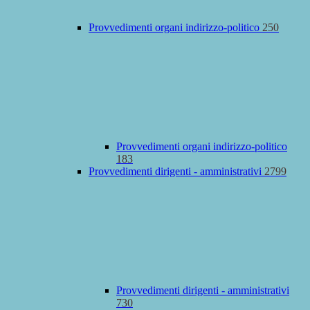
Provvedimenti organi indirizzo-politico
250
Provvedimenti organi indirizzo-politico
183
Provvedimenti dirigenti - amministrativi
2799
Provvedimenti dirigenti - amministrativi
730