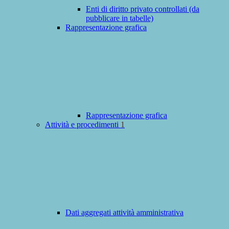
Enti di diritto privato controllati (da
pubblicare in tabelle)
Rappresentazione grafica
Rappresentazione grafica
Attività e procedimenti
1
Dati aggregati attività amministrativa