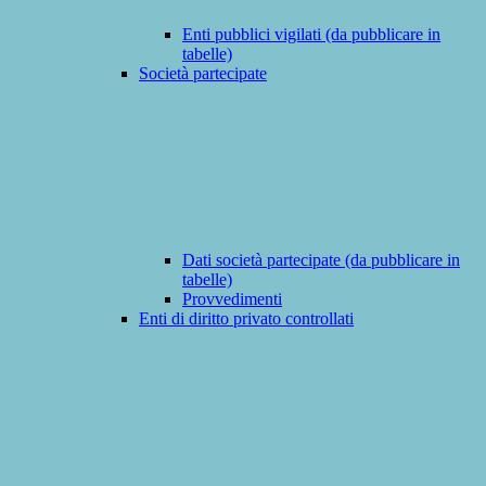
Enti pubblici vigilati (da pubblicare in
tabelle)
Società partecipate
Dati società partecipate (da pubblicare in
tabelle)
Provvedimenti
Enti di diritto privato controllati