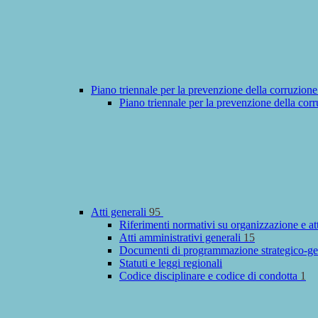
Piano triennale per la prevenzione della corruzione
Piano triennale per la prevenzione della cor
Atti generali
95
Riferimenti normativi su organizzazione e at
Atti amministrativi generali
15
Documenti di programmazione strategico-ge
Statuti e leggi regionali
Codice disciplinare e codice di condotta
1