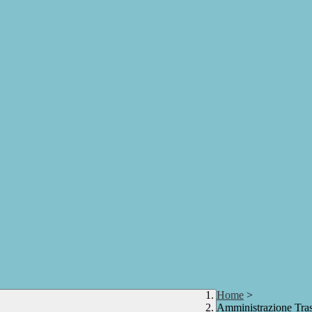
Home
>
Amministrazione Tra