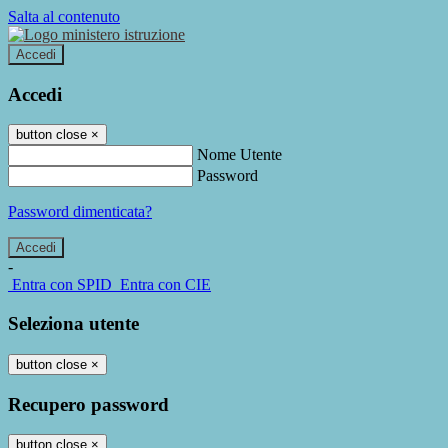
Salta al contenuto
Accedi
Accedi
button close
×
Nome Utente
Password
Password dimenticata?
-
Entra con SPID
Entra con CIE
Seleziona utente
button close
×
Recupero password
button close
×