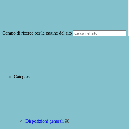
Campo di ricerca per le pagine del sito
Categorie
Disposizioni generali
98