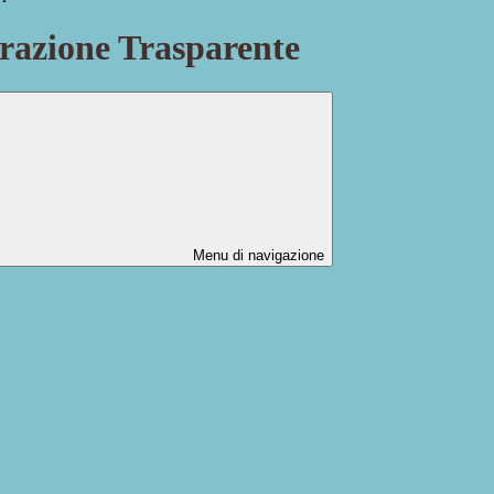
azione Trasparente
Menu di navigazione