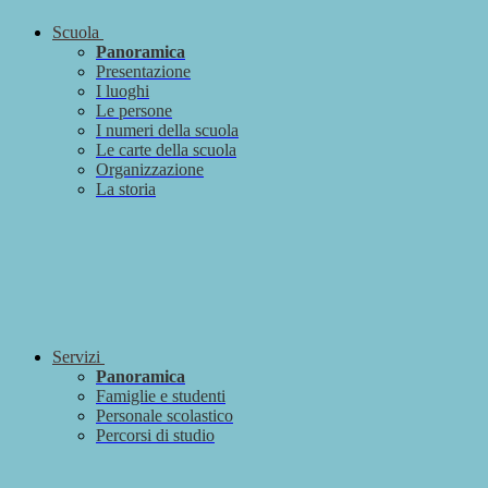
Scuola
Panoramica
Presentazione
I luoghi
Le persone
I numeri della scuola
Le carte della scuola
Organizzazione
La storia
Servizi
Panoramica
Famiglie e studenti
Personale scolastico
Percorsi di studio