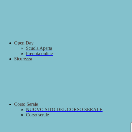
Open Day
Scuola Aperta
Prenota online
Sicurezza
Corso Serale
NUOVO SITO DEL CORSO SERALE
Corso serale