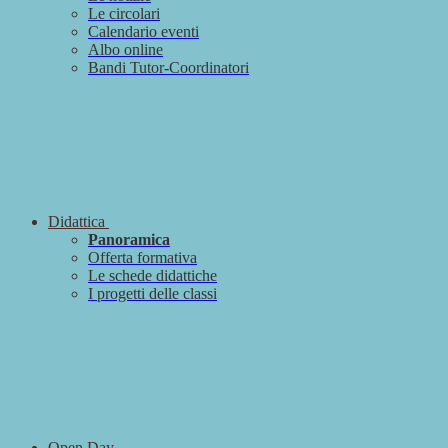
Le circolari
Calendario eventi
Albo online
Bandi Tutor-Coordinatori
Didattica
Panoramica
Offerta formativa
Le schede didattiche
I progetti delle classi
Open Day