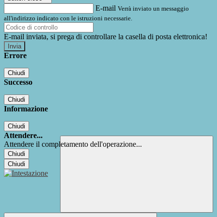
E-mail
Verrà inviato un messaggio
all'indirizzo indicato con le istruzioni necessarie.
E-mail inviata, si prega di controllare la casella di posta elettronica!
Errore
Chiudi
Successo
Chiudi
Informazione
Chiudi
Attendere...
Attendere il completamento dell'operazione...
Chiudi
Chiudi