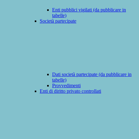
Enti pubblici vigilati (da pubblicare in
tabelle)
Società partecipate
Dati società partecipate (da pubblicare in
tabelle)
Provvedimenti
Enti di diritto privato controllati