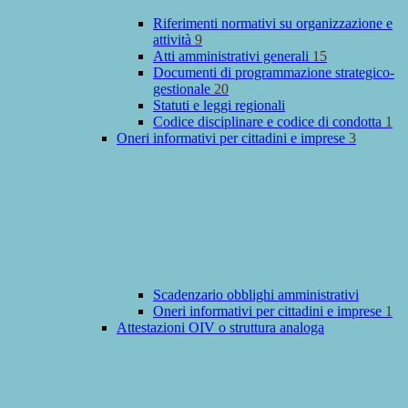
Riferimenti normativi su organizzazione e
attività
9
Atti amministrativi generali
15
Documenti di programmazione strategico-
gestionale
20
Statuti e leggi regionali
Codice disciplinare e codice di condotta
1
Oneri informativi per cittadini e imprese
3
Scadenzario obblighi amministrativi
Oneri informativi per cittadini e imprese
1
Attestazioni OIV o struttura analoga