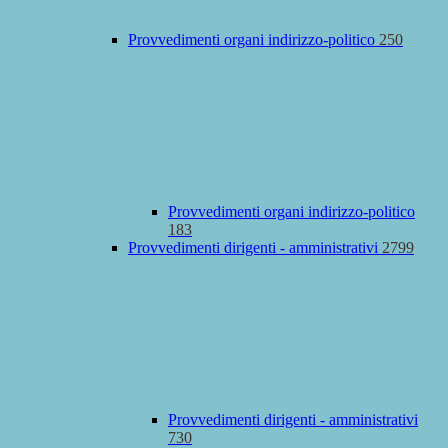
Provvedimenti organi indirizzo-politico
250
Provvedimenti organi indirizzo-politico
183
Provvedimenti dirigenti - amministrativi
2799
Provvedimenti dirigenti - amministrativi
730