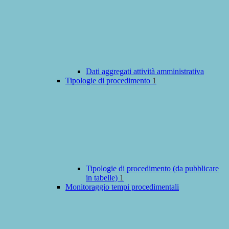
Dati aggregati attività amministrativa
Tipologie di procedimento
1
Tipologie di procedimento (da pubblicare
in tabelle)
1
Monitoraggio tempi procedimentali