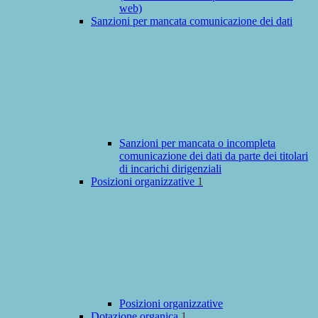
web)
Sanzioni per mancata comunicazione dei dati
Sanzioni per mancata o incompleta
comunicazione dei dati da parte dei titolari
di incarichi dirigenziali
Posizioni organizzative
1
Posizioni organizzative
Dotazione organica
1