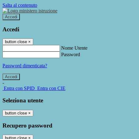
Salta al contenuto
Accedi
Accedi
button close
×
Nome Utente
Password
Password dimenticata?
-
Entra con SPID
Entra con CIE
Seleziona utente
button close
×
Recupero password
button close
×