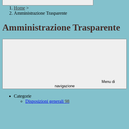
Home
>
Amministrazione Trasparente
Amministrazione Trasparente
Menu di
navigazione
Categorie
Disposizioni generali
98