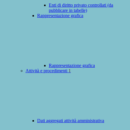
Enti di diritto privato controllati (da
pubblicare in tabelle)
Rappresentazione grafica
Rappresentazione grafica
Attività e procedimenti
1
Dati aggregati attività amministrativa