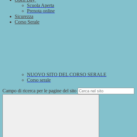
Scuola Aperta
Prenota online
Sicurezza
Corso Serale
NUOVO SITO DEL CORSO SERALE
Corso serale
Campo di ricerca per le pagine del sito