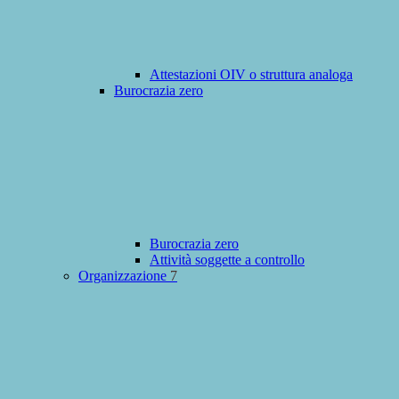
Attestazioni OIV o struttura analoga
Burocrazia zero
Burocrazia zero
Attività soggette a controllo
Organizzazione
7