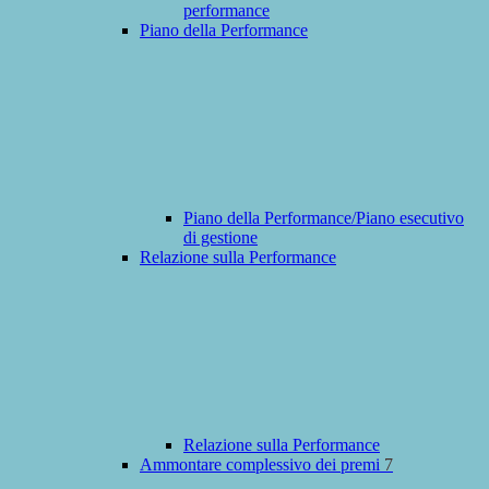
performance
Piano della Performance
Piano della Performance/Piano esecutivo
di gestione
Relazione sulla Performance
Relazione sulla Performance
Ammontare complessivo dei premi
7