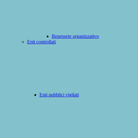
Benessere organizzativo
Enti controllati
Enti pubblici vigilati