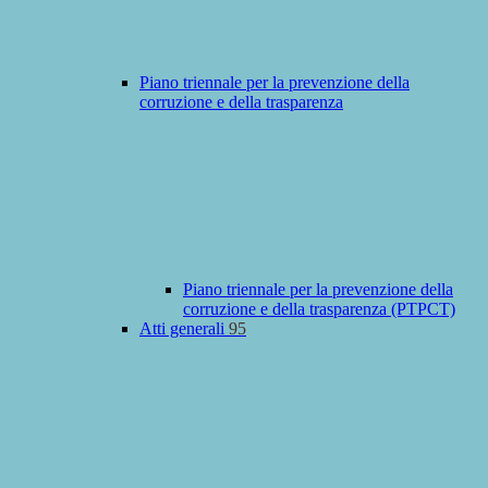
Piano triennale per la prevenzione della
corruzione e della trasparenza
Piano triennale per la prevenzione della
corruzione e della trasparenza (PTPCT)
Atti generali
95