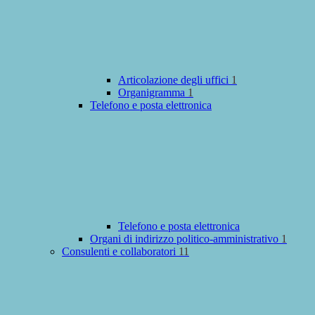
Articolazione degli uffici
1
Organigramma
1
Telefono e posta elettronica
Telefono e posta elettronica
Organi di indirizzo politico-amministrativo
1
Consulenti e collaboratori
11