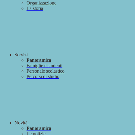
Organizzazione
La storia
Servizi
Panoramica
Famiglie e studenti
Personale scolastico
Percorsi di studio
Novità
Panoramica
Le notizie