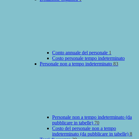
Conto annuale del personale
1
Costo personale tempo indeterminato
Personale non a tempo indeterminato
83
Personale non a tempo indeterminato (da
pubblicare in tabelle)
70
Costo del personale non a tempo
indeterminato (da pubblicare in tabelle)
8