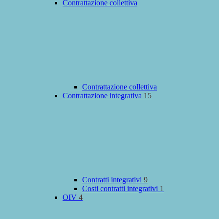
Contrattazione collettiva
Contrattazione collettiva
Contrattazione integrativa
15
Contratti integrativi
9
Costi contratti integrativi
1
OIV
4