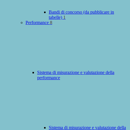
Bandi di concorso (da pubblicare in
tabelle)
1
Performance
8
Sistema di misurazione e valutazione della
performance
Sistema di misurazione e valutazione della