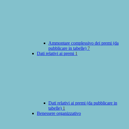
Ammontare complessivo dei premi (da
pubblicare in tabelle)
7
Dati relativi ai premi
1
Dati relativi ai premi (da pubblicare in
tabelle)
1
Benessere organizzativo