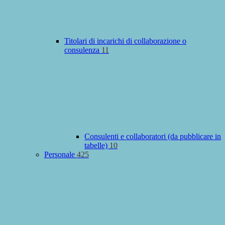
Titolari di incarichi di collaborazione o
consulenza
11
Consulenti e collaboratori (da pubblicare in
tabelle)
10
Personale
425