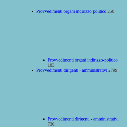
Provvedimenti organi indirizzo-politico
250
Provvedimenti organi indirizzo-politico
183
Provvedimenti dirigenti - amministrativi
2799
Provvedimenti dirigenti - amministrativi
730