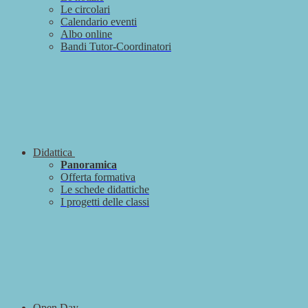
Le circolari
Calendario eventi
Albo online
Bandi Tutor-Coordinatori
Didattica
Panoramica
Offerta formativa
Le schede didattiche
I progetti delle classi
Open Day