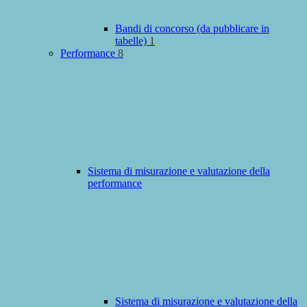
Bandi di concorso (da pubblicare in
tabelle)
1
Performance
8
Sistema di misurazione e valutazione della
performance
Sistema di misurazione e valutazione della