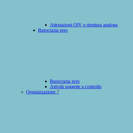
Attestazioni OIV o struttura analoga
Burocrazia zero
Burocrazia zero
Attività soggette a controllo
Organizzazione
7