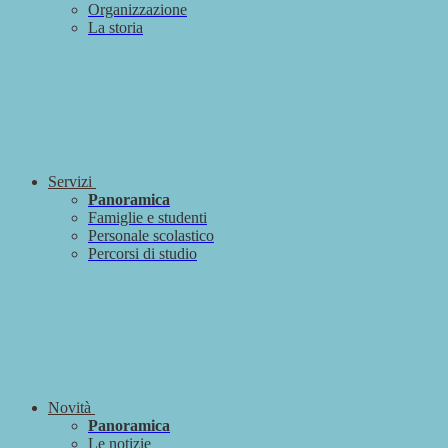
Organizzazione
La storia
Servizi
Panoramica
Famiglie e studenti
Personale scolastico
Percorsi di studio
Novità
Panoramica
Le notizie