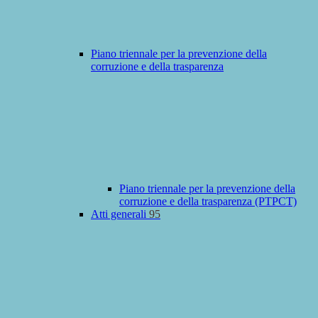
Piano triennale per la prevenzione della
corruzione e della trasparenza
Piano triennale per la prevenzione della
corruzione e della trasparenza (PTPCT)
Atti generali
95