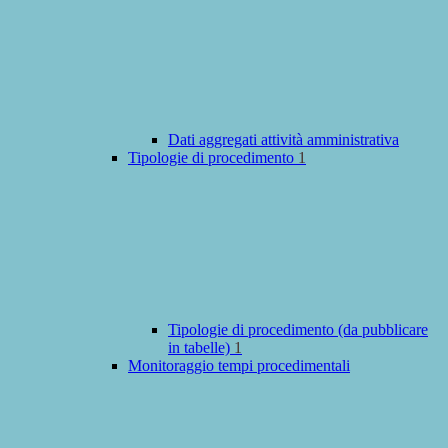
Dati aggregati attività amministrativa
Tipologie di procedimento
1
Tipologie di procedimento (da pubblicare
in tabelle)
1
Monitoraggio tempi procedimentali