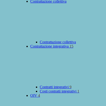
Contrattazione collettiva
Contrattazione collettiva
Contrattazione integrativa
15
Contratti integrativi
9
Costi contratti integrativi
1
OIV
4