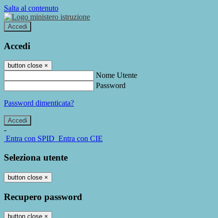
Salta al contenuto
Accedi
Accedi
button close
×
Nome Utente
Password
Password dimenticata?
-
Entra con SPID
Entra con CIE
Seleziona utente
button close
×
Recupero password
button close
×