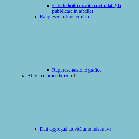
Enti di diritto privato controllati (da
pubblicare in tabelle)
Rappresentazione grafica
Rappresentazione grafica
Attività e procedimenti
1
Dati aggregati attività amministrativa