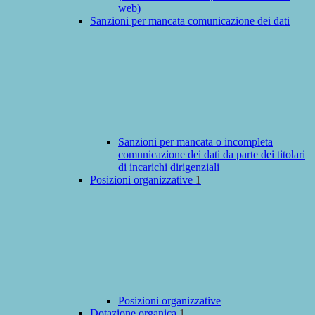
web)
Sanzioni per mancata comunicazione dei dati
Sanzioni per mancata o incompleta
comunicazione dei dati da parte dei titolari
di incarichi dirigenziali
Posizioni organizzative
1
Posizioni organizzative
Dotazione organica
1