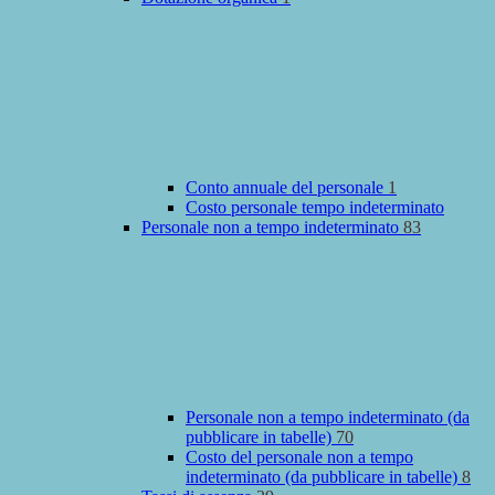
Conto annuale del personale
1
Costo personale tempo indeterminato
Personale non a tempo indeterminato
83
Personale non a tempo indeterminato (da
pubblicare in tabelle)
70
Costo del personale non a tempo
indeterminato (da pubblicare in tabelle)
8