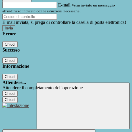
E-mail
Verrà inviato un messaggio
all'indirizzo indicato con le istruzioni necessarie.
E-mail inviata, si prega di controllare la casella di posta elettronica!
Errore
Chiudi
Successo
Chiudi
Informazione
Chiudi
Attendere...
Attendere il completamento dell'operazione...
Chiudi
Chiudi