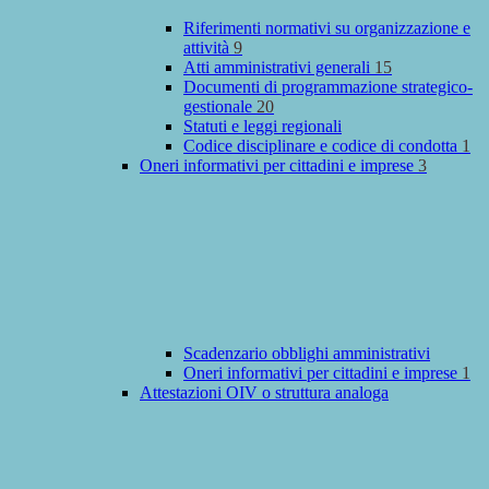
Riferimenti normativi su organizzazione e
attività
9
Atti amministrativi generali
15
Documenti di programmazione strategico-
gestionale
20
Statuti e leggi regionali
Codice disciplinare e codice di condotta
1
Oneri informativi per cittadini e imprese
3
Scadenzario obblighi amministrativi
Oneri informativi per cittadini e imprese
1
Attestazioni OIV o struttura analoga