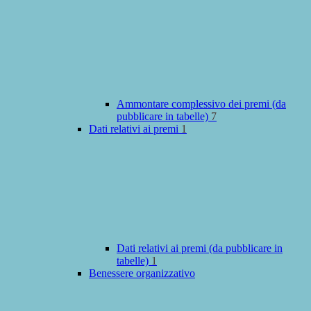
Ammontare complessivo dei premi (da
pubblicare in tabelle)
7
Dati relativi ai premi
1
Dati relativi ai premi (da pubblicare in
tabelle)
1
Benessere organizzativo