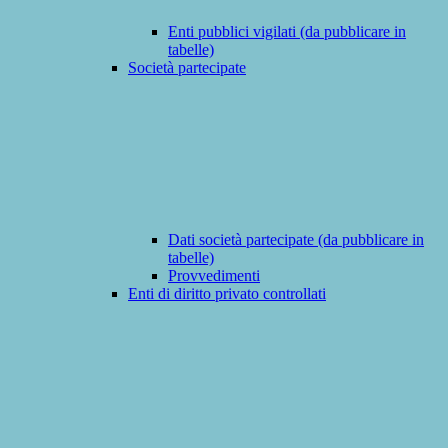
Enti pubblici vigilati (da pubblicare in
tabelle)
Società partecipate
Dati società partecipate (da pubblicare in
tabelle)
Provvedimenti
Enti di diritto privato controllati