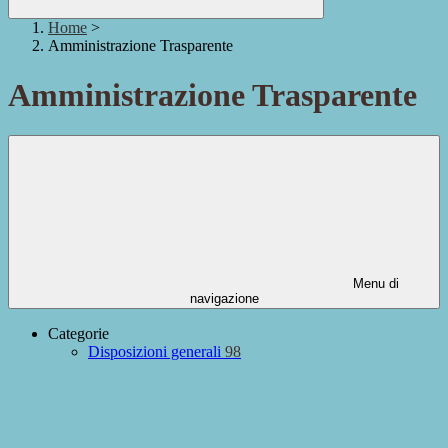
Home
>
Amministrazione Trasparente
Amministrazione Trasparente
Menu di
navigazione
Categorie
Disposizioni generali
98