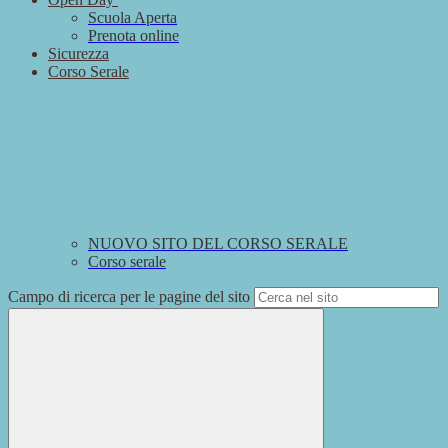
Scuola Aperta
Prenota online
Sicurezza
Corso Serale
NUOVO SITO DEL CORSO SERALE
Corso serale
Campo di ricerca per le pagine del sito