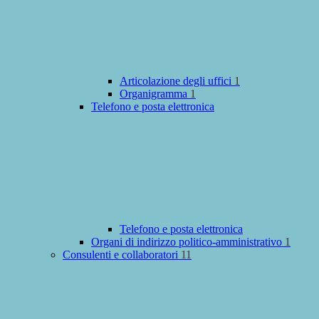
Articolazione degli uffici
1
Organigramma
1
Telefono e posta elettronica
Telefono e posta elettronica
Organi di indirizzo politico-amministrativo
1
Consulenti e collaboratori
11