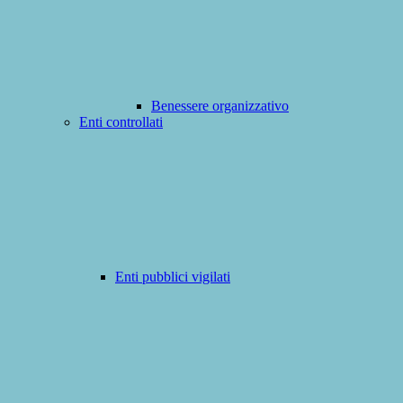
Benessere organizzativo
Enti controllati
Enti pubblici vigilati