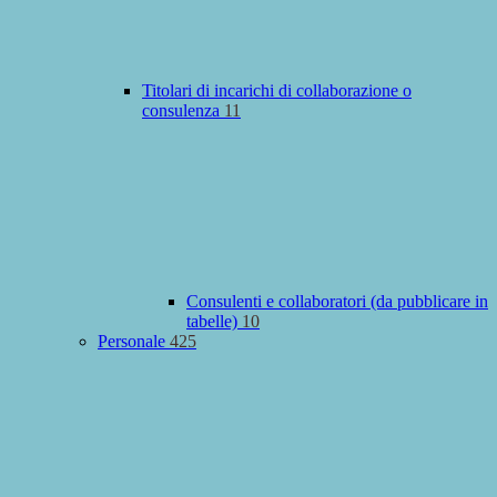
Titolari di incarichi di collaborazione o
consulenza
11
Consulenti e collaboratori (da pubblicare in
tabelle)
10
Personale
425