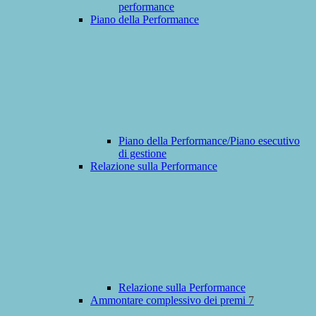
performance
Piano della Performance
Piano della Performance/Piano esecutivo
di gestione
Relazione sulla Performance
Relazione sulla Performance
Ammontare complessivo dei premi
7