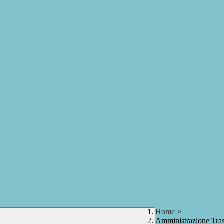
Home
>
Amministrazione Tra