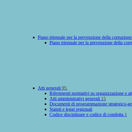
Piano triennale per la prevenzione della corruzione
Piano triennale per la prevenzione della cor
Atti generali
95
Riferimenti normativi su organizzazione e at
Atti amministrativi generali
15
Documenti di programmazione strategico-ge
Statuti e leggi regionali
Codice disciplinare e codice di condotta
1