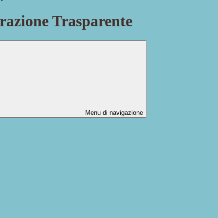
azione Trasparente
Menu di navigazione