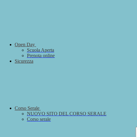
Open Day
Scuola Aperta
Prenota online
Sicurezza
Corso Serale
NUOVO SITO DEL CORSO SERALE
Corso serale