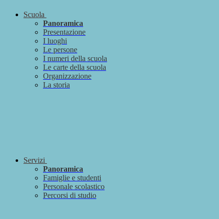
Scuola
Panoramica
Presentazione
I luoghi
Le persone
I numeri della scuola
Le carte della scuola
Organizzazione
La storia
Servizi
Panoramica
Famiglie e studenti
Personale scolastico
Percorsi di studio