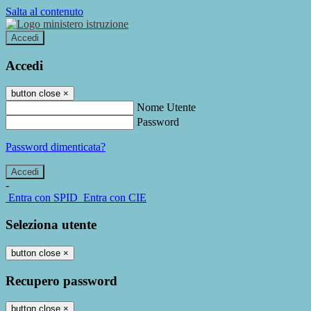
Salta al contenuto
Accedi
Accedi
button close
×
Nome Utente
Password
Password dimenticata?
-
Entra con SPID
Entra con CIE
Seleziona utente
button close
×
Recupero password
button close
×