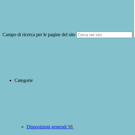
Campo di ricerca per le pagine del sito
Categorie
Disposizioni generali
98