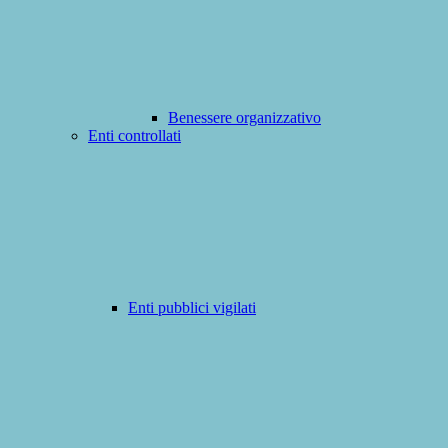
Benessere organizzativo
Enti controllati
Enti pubblici vigilati