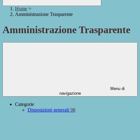
Home
>
Amministrazione Trasparente
Amministrazione Trasparente
Menu di
navigazione
Categorie
Disposizioni generali
98