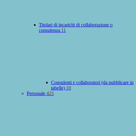
Titolari di incarichi di collaborazione o
consulenza
11
Consulenti e collaboratori (da pubblicare in
tabelle)
10
Personale
425