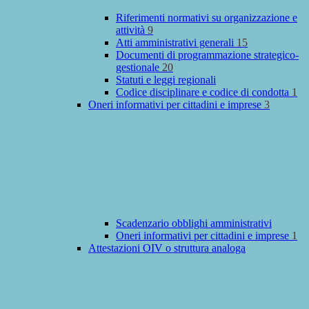
Riferimenti normativi su organizzazione e
attività
9
Atti amministrativi generali
15
Documenti di programmazione strategico-
gestionale
20
Statuti e leggi regionali
Codice disciplinare e codice di condotta
1
Oneri informativi per cittadini e imprese
3
Scadenzario obblighi amministrativi
Oneri informativi per cittadini e imprese
1
Attestazioni OIV o struttura analoga