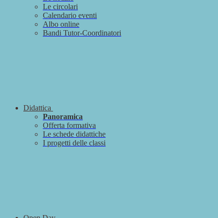
Le circolari
Calendario eventi
Albo online
Bandi Tutor-Coordinatori
Didattica
Panoramica
Offerta formativa
Le schede didattiche
I progetti delle classi
Open Day