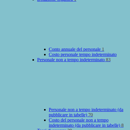
Conto annuale del personale
1
Costo personale tempo indeterminato
Personale non a tempo indeterminato
83
Personale non a tempo indeterminato (da
pubblicare in tabelle)
70
Costo del personale non a tempo
indeterminato (da pubblicare in tabelle)
8