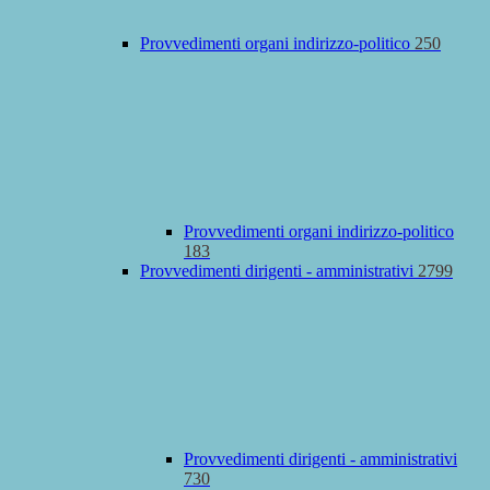
Provvedimenti organi indirizzo-politico
250
Provvedimenti organi indirizzo-politico
183
Provvedimenti dirigenti - amministrativi
2799
Provvedimenti dirigenti - amministrativi
730