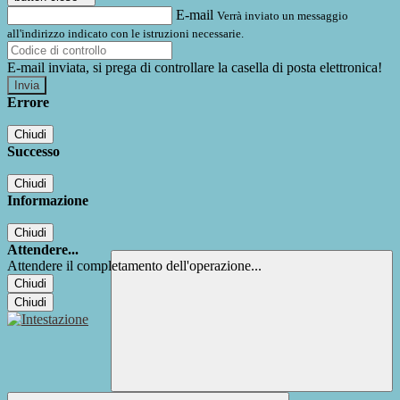
E-mail
Verrà inviato un messaggio
all'indirizzo indicato con le istruzioni necessarie.
E-mail inviata, si prega di controllare la casella di posta elettronica!
Errore
Chiudi
Successo
Chiudi
Informazione
Chiudi
Attendere...
Attendere il completamento dell'operazione...
Chiudi
Chiudi