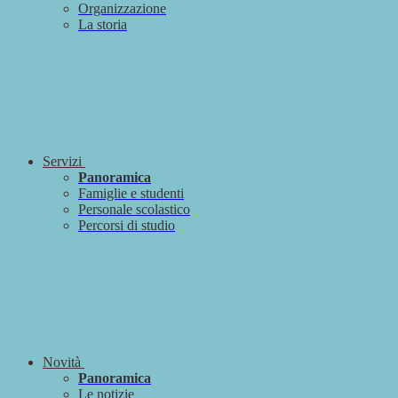
Organizzazione
La storia
Servizi
Panoramica
Famiglie e studenti
Personale scolastico
Percorsi di studio
Novità
Panoramica
Le notizie