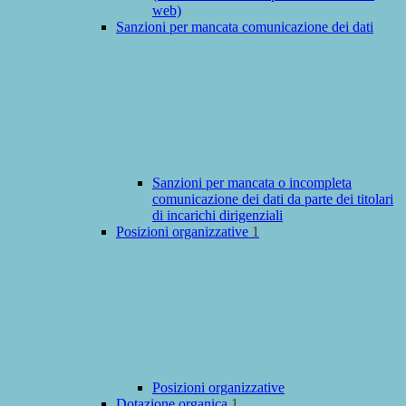
web)
Sanzioni per mancata comunicazione dei dati
Sanzioni per mancata o incompleta
comunicazione dei dati da parte dei titolari
di incarichi dirigenziali
Posizioni organizzative
1
Posizioni organizzative
Dotazione organica
1