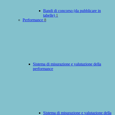
Bandi di concorso (da pubblicare in
tabelle)
1
Performance
8
Sistema di misurazione e valutazione della
performance
Sistema di misurazione e valutazione della