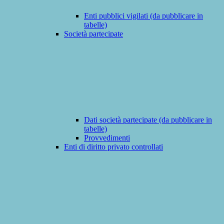
Enti pubblici vigilati (da pubblicare in
tabelle)
Società partecipate
Dati società partecipate (da pubblicare in
tabelle)
Provvedimenti
Enti di diritto privato controllati