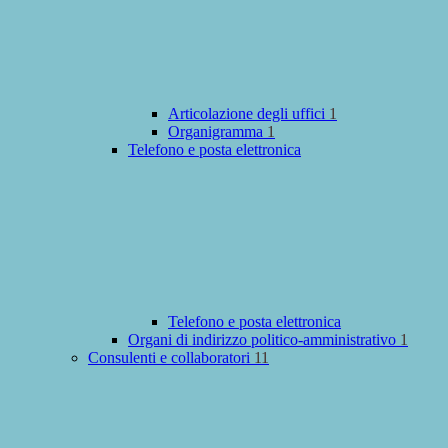
Articolazione degli uffici
1
Organigramma
1
Telefono e posta elettronica
Telefono e posta elettronica
Organi di indirizzo politico-amministrativo
1
Consulenti e collaboratori
11