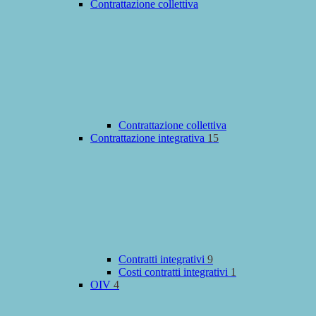
Contrattazione collettiva
Contrattazione collettiva
Contrattazione integrativa
15
Contratti integrativi
9
Costi contratti integrativi
1
OIV
4