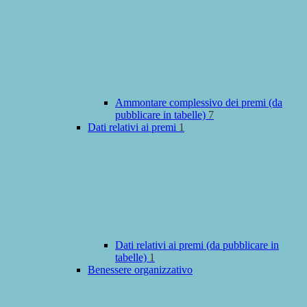
Ammontare complessivo dei premi (da
pubblicare in tabelle)
7
Dati relativi ai premi
1
Dati relativi ai premi (da pubblicare in
tabelle)
1
Benessere organizzativo