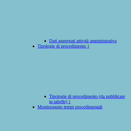
Dati aggregati attività amministrativa
Tipologie di procedimento
1
Tipologie di procedimento (da pubblicare
in tabelle)
1
Monitoraggio tempi procedimentali