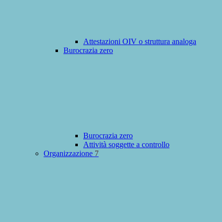
Attestazioni OIV o struttura analoga
Burocrazia zero
Burocrazia zero
Attività soggette a controllo
Organizzazione
7