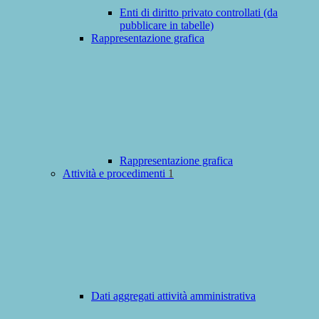
Enti di diritto privato controllati (da
pubblicare in tabelle)
Rappresentazione grafica
Rappresentazione grafica
Attività e procedimenti
1
Dati aggregati attività amministrativa