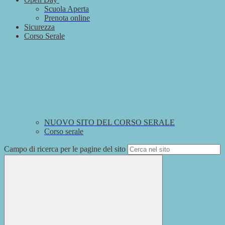
Scuola Aperta
Prenota online
Sicurezza
Corso Serale
NUOVO SITO DEL CORSO SERALE
Corso serale
Campo di ricerca per le pagine del sito