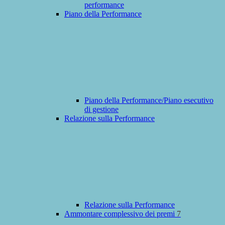
performance
Piano della Performance
Piano della Performance/Piano esecutivo
di gestione
Relazione sulla Performance
Relazione sulla Performance
Ammontare complessivo dei premi
7