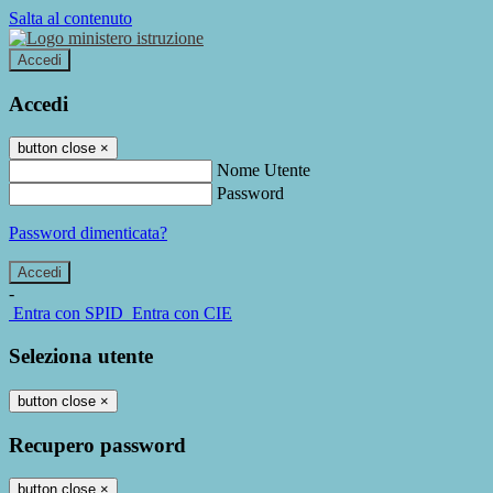
Salta al contenuto
Accedi
Accedi
button close
×
Nome Utente
Password
Password dimenticata?
-
Entra con SPID
Entra con CIE
Seleziona utente
button close
×
Recupero password
button close
×