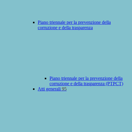
Piano triennale per la prevenzione della
corruzione e della trasparenza
Piano triennale per la prevenzione della
corruzione e della trasparenza (PTPCT)
Atti generali
95