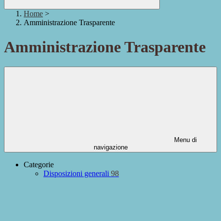
Home
>
Amministrazione Trasparente
Amministrazione Trasparente
Menu di
navigazione
Categorie
Disposizioni generali
98