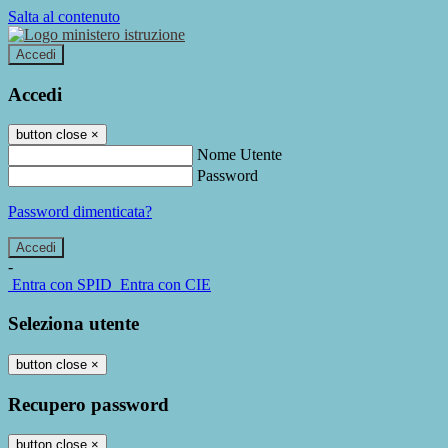
Salta al contenuto
Accedi
Accedi
button close
×
Nome Utente
Password
Password dimenticata?
-
Entra con SPID
Entra con CIE
Seleziona utente
button close
×
Recupero password
button close
×