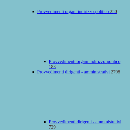
Provvedimenti organi indirizzo-politico
250
Provvedimenti organi indirizzo-politico
183
Provvedimenti dirigenti - amministrativi
2798
Provvedimenti dirigenti - amministrativi
729