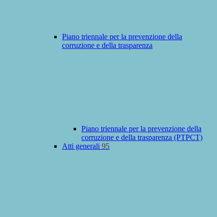
Piano triennale per la prevenzione della
corruzione e della trasparenza
Piano triennale per la prevenzione della
corruzione e della trasparenza (PTPCT)
Atti generali
95