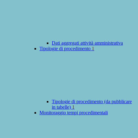
Dati aggregati attività amministrativa
Tipologie di procedimento
1
Tipologie di procedimento (da pubblicare
in tabelle)
1
Monitoraggio tempi procedimentali