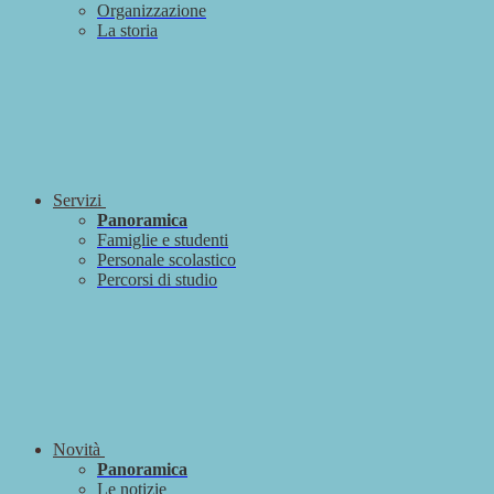
Organizzazione
La storia
Servizi
Panoramica
Famiglie e studenti
Personale scolastico
Percorsi di studio
Novità
Panoramica
Le notizie