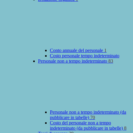
Conto annuale del personale
1
Costo personale tempo indeterminato
Personale non a tempo indeterminato
83
Personale non a tempo indeterminato (da
pubblicare in tabelle)
70
Costo del personale non a tempo
indeterminato (da pubblicare in tabelle)
8