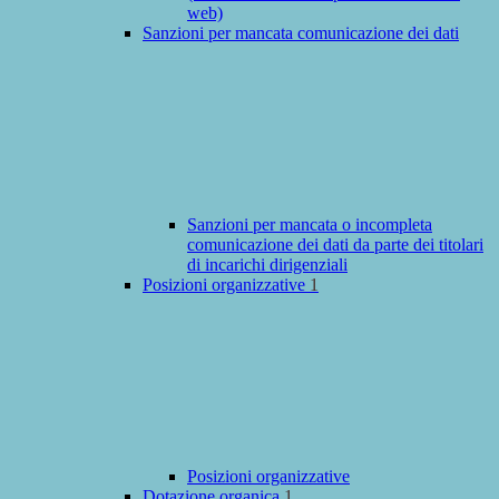
web)
Sanzioni per mancata comunicazione dei dati
Sanzioni per mancata o incompleta
comunicazione dei dati da parte dei titolari
di incarichi dirigenziali
Posizioni organizzative
1
Posizioni organizzative
Dotazione organica
1