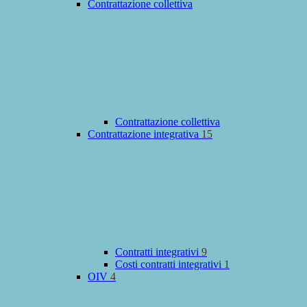
Contrattazione collettiva
Contrattazione collettiva
Contrattazione integrativa
15
Contratti integrativi
9
Costi contratti integrativi
1
OIV
4