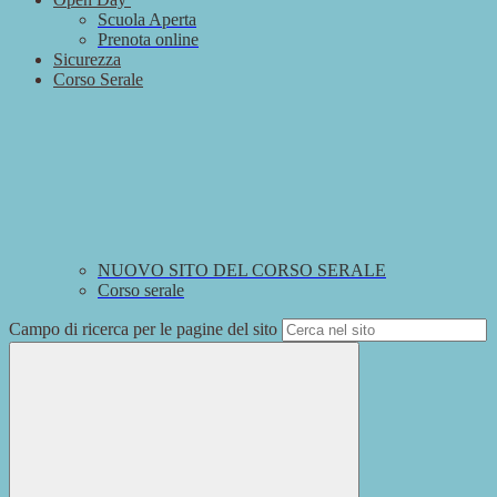
Scuola Aperta
Prenota online
Sicurezza
Corso Serale
NUOVO SITO DEL CORSO SERALE
Corso serale
Campo di ricerca per le pagine del sito