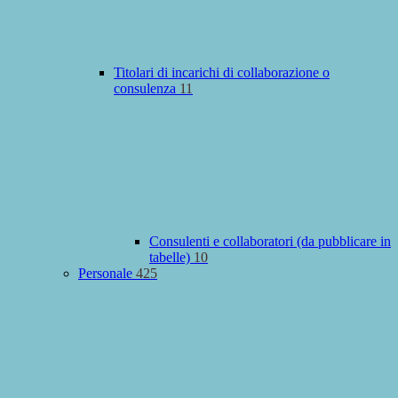
Titolari di incarichi di collaborazione o
consulenza
11
Consulenti e collaboratori (da pubblicare in
tabelle)
10
Personale
425