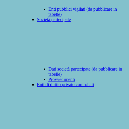
Enti pubblici vigilati (da pubblicare in
tabelle)
Società partecipate
Dati società partecipate (da pubblicare in
tabelle)
Provvedimenti
Enti di diritto privato controllati