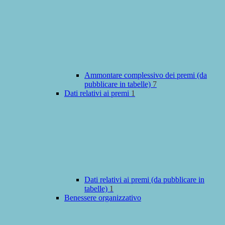
Ammontare complessivo dei premi (da
pubblicare in tabelle)
7
Dati relativi ai premi
1
Dati relativi ai premi (da pubblicare in
tabelle)
1
Benessere organizzativo