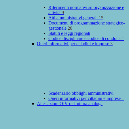
Riferimenti normativi su organizzazione e
attività
9
Atti amministrativi generali
15
Documenti di programmazione strategico-
gestionale
20
Statuti e leggi regionali
Codice disciplinare e codice di condotta
1
Oneri informativi per cittadini e imprese
3
Scadenzario obblighi amministrativi
Oneri informativi per cittadini e imprese
1
Attestazioni OIV o struttura analoga