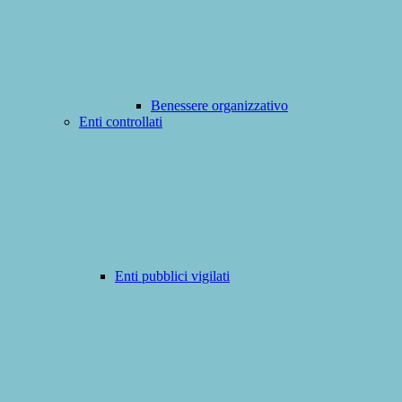
Benessere organizzativo
Enti controllati
Enti pubblici vigilati