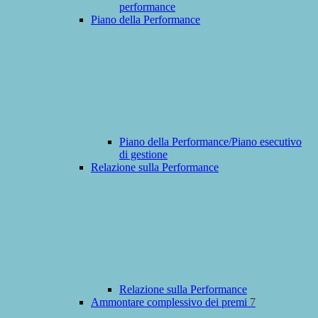
performance
Piano della Performance
Piano della Performance/Piano esecutivo
di gestione
Relazione sulla Performance
Relazione sulla Performance
Ammontare complessivo dei premi
7