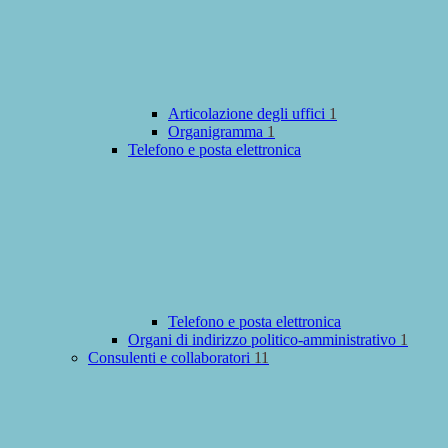
Articolazione degli uffici
1
Organigramma
1
Telefono e posta elettronica
Telefono e posta elettronica
Organi di indirizzo politico-amministrativo
1
Consulenti e collaboratori
11