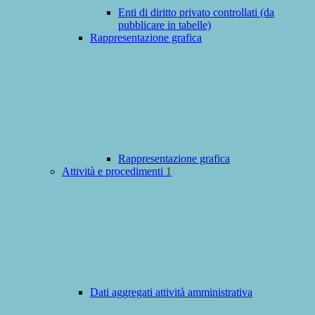
Enti di diritto privato controllati (da
pubblicare in tabelle)
Rappresentazione grafica
Rappresentazione grafica
Attività e procedimenti
1
Dati aggregati attività amministrativa