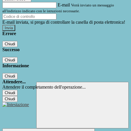
E-mail
Verrà inviato un messaggio
all'indirizzo indicato con le istruzioni necessarie.
E-mail inviata, si prega di controllare la casella di posta elettronica!
Errore
Chiudi
Successo
Chiudi
Informazione
Chiudi
Attendere...
Attendere il completamento dell'operazione...
Chiudi
Chiudi