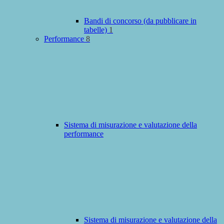
Bandi di concorso (da pubblicare in
tabelle)
1
Performance
8
Sistema di misurazione e valutazione della
performance
Sistema di misurazione e valutazione della