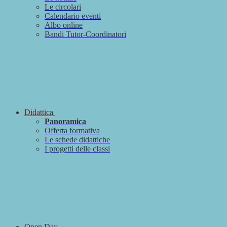
Le circolari
Calendario eventi
Albo online
Bandi Tutor-Coordinatori
Didattica
Panoramica
Offerta formativa
Le schede didattiche
I progetti delle classi
Open Day