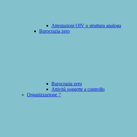
Attestazioni OIV o struttura analoga
Burocrazia zero
Burocrazia zero
Attività soggette a controllo
Organizzazione
7