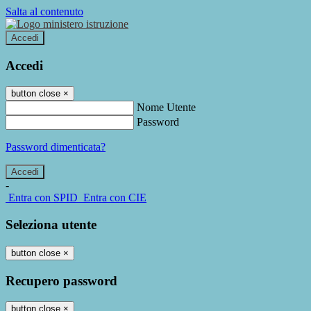
Salta al contenuto
Accedi
Accedi
button close
×
Nome Utente
Password
Password dimenticata?
-
Entra con SPID
Entra con CIE
Seleziona utente
button close
×
Recupero password
button close
×