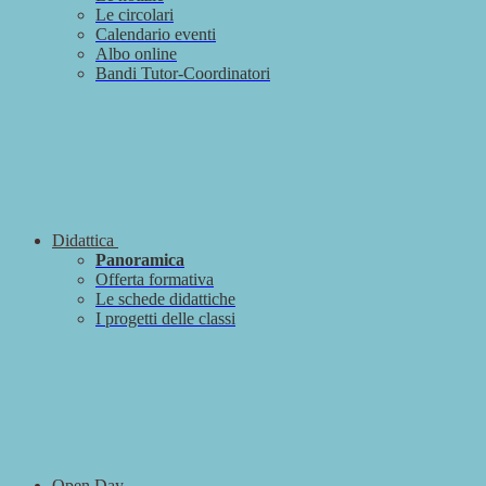
Le circolari
Calendario eventi
Albo online
Bandi Tutor-Coordinatori
Didattica
Panoramica
Offerta formativa
Le schede didattiche
I progetti delle classi
Open Day