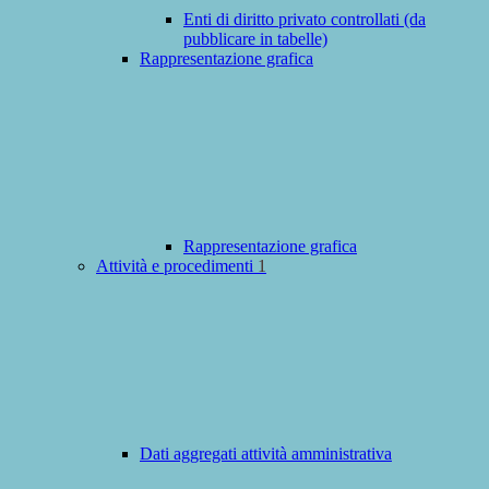
Enti di diritto privato controllati (da
pubblicare in tabelle)
Rappresentazione grafica
Rappresentazione grafica
Attività e procedimenti
1
Dati aggregati attività amministrativa