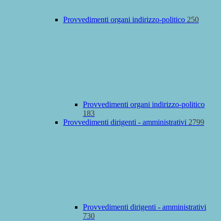
Provvedimenti organi indirizzo-politico
250
Provvedimenti organi indirizzo-politico
183
Provvedimenti dirigenti - amministrativi
2799
Provvedimenti dirigenti - amministrativi
730