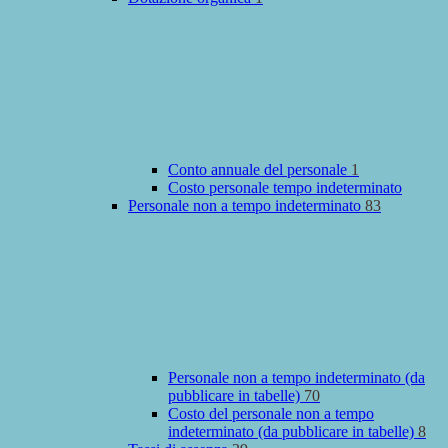
Conto annuale del personale
1
Costo personale tempo indeterminato
Personale non a tempo indeterminato
83
Personale non a tempo indeterminato (da
pubblicare in tabelle)
70
Costo del personale non a tempo
indeterminato (da pubblicare in tabelle)
8