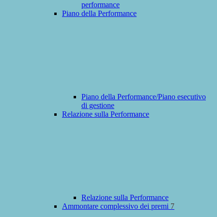
performance
Piano della Performance
Piano della Performance/Piano esecutivo
di gestione
Relazione sulla Performance
Relazione sulla Performance
Ammontare complessivo dei premi
7