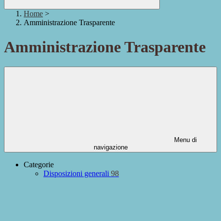
Home
>
Amministrazione Trasparente
Amministrazione Trasparente
Menu di
navigazione
Categorie
Disposizioni generali
98