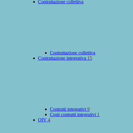
Contrattazione collettiva
Contrattazione collettiva
Contrattazione integrativa
15
Contratti integrativi
9
Costi contratti integrativi
1
OIV
4