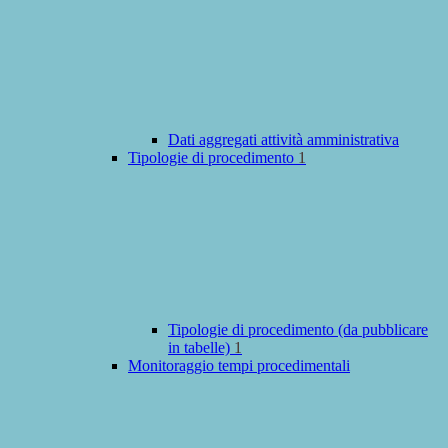
Dati aggregati attività amministrativa
Tipologie di procedimento
1
Tipologie di procedimento (da pubblicare
in tabelle)
1
Monitoraggio tempi procedimentali