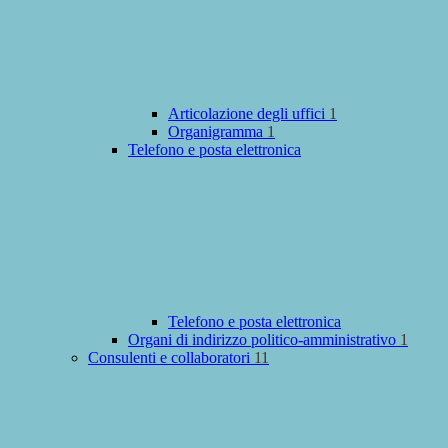
Articolazione degli uffici
1
Organigramma
1
Telefono e posta elettronica
Telefono e posta elettronica
Organi di indirizzo politico-amministrativo
1
Consulenti e collaboratori
11