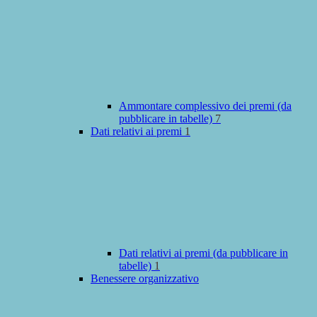
Ammontare complessivo dei premi (da
pubblicare in tabelle)
7
Dati relativi ai premi
1
Dati relativi ai premi (da pubblicare in
tabelle)
1
Benessere organizzativo