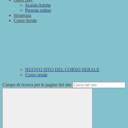
Scuola Aperta
Prenota online
Sicurezza
Corso Serale
NUOVO SITO DEL CORSO SERALE
Corso serale
Campo di ricerca per le pagine del sito