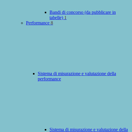
Bandi di concorso (da pubblicare in
tabelle)
1
Performance
8
Sistema di misurazione e valutazione della
performance
Sistema di misurazione e valutazione della