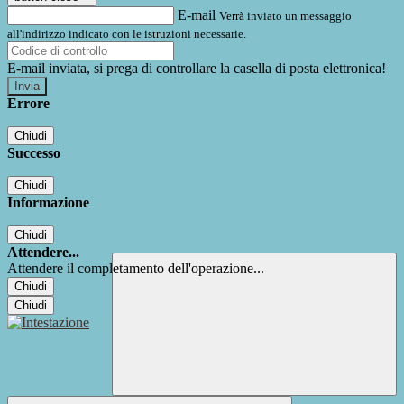
E-mail
Verrà inviato un messaggio
all'indirizzo indicato con le istruzioni necessarie.
E-mail inviata, si prega di controllare la casella di posta elettronica!
Errore
Chiudi
Successo
Chiudi
Informazione
Chiudi
Attendere...
Attendere il completamento dell'operazione...
Chiudi
Chiudi