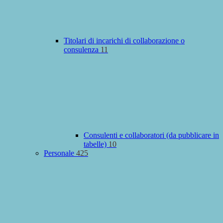
Titolari di incarichi di collaborazione o
consulenza
11
Consulenti e collaboratori (da pubblicare in
tabelle)
10
Personale
425