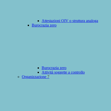
Attestazioni OIV o struttura analoga
Burocrazia zero
Burocrazia zero
Attività soggette a controllo
Organizzazione
7