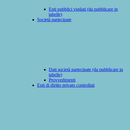
Enti pubblici vigilati (da pubblicare in
tabelle)
Società partecipate
Dati società partecipate (da pubblicare in
tabelle)
Provvedimenti
Enti di diritto privato controllati