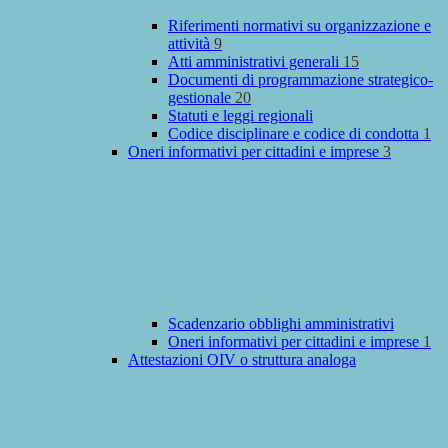
Riferimenti normativi su organizzazione e
attività
9
Atti amministrativi generali
15
Documenti di programmazione strategico-
gestionale
20
Statuti e leggi regionali
Codice disciplinare e codice di condotta
1
Oneri informativi per cittadini e imprese
3
Scadenzario obblighi amministrativi
Oneri informativi per cittadini e imprese
1
Attestazioni OIV o struttura analoga