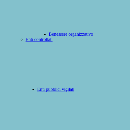
Benessere organizzativo
Enti controllati
Enti pubblici vigilati