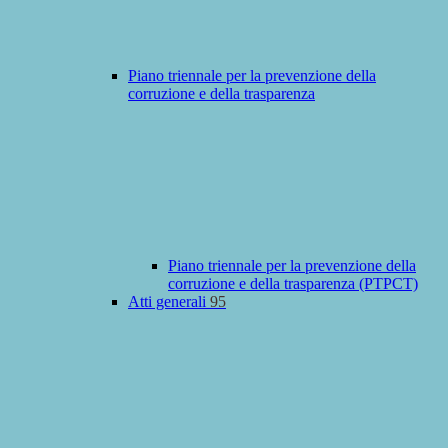
Piano triennale per la prevenzione della
corruzione e della trasparenza
Piano triennale per la prevenzione della
corruzione e della trasparenza (PTPCT)
Atti generali
95