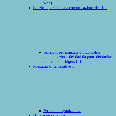
web)
Sanzioni per mancata comunicazione dei dati
Sanzioni per mancata o incompleta
comunicazione dei dati da parte dei titolari
di incarichi dirigenziali
Posizioni organizzative
1
Posizioni organizzative
Dotazione organica
1