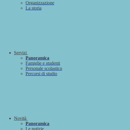
Organizzazione
La storia
Servizi
Panoramica
Famiglie e studenti
Personale scolastico
Percorsi di studio
Novità
Panoramica
Le notizie