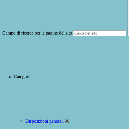
Campo di ricerca per le pagine del sito
Categorie
Disposizioni generali
98