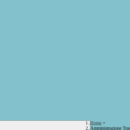
Home
>
Amministrazione Tra