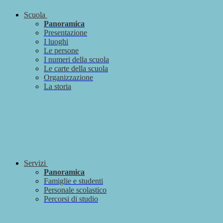
Scuola
Panoramica
Presentazione
I luoghi
Le persone
I numeri della scuola
Le carte della scuola
Organizzazione
La storia
Servizi
Panoramica
Famiglie e studenti
Personale scolastico
Percorsi di studio