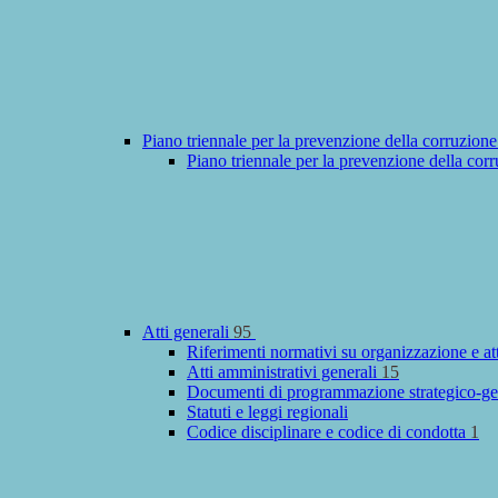
Piano triennale per la prevenzione della corruzione
Piano triennale per la prevenzione della cor
Atti generali
95
Riferimenti normativi su organizzazione e at
Atti amministrativi generali
15
Documenti di programmazione strategico-ge
Statuti e leggi regionali
Codice disciplinare e codice di condotta
1