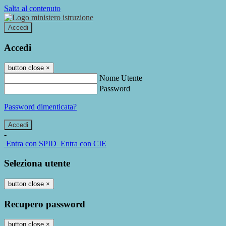
Salta al contenuto
Accedi
Accedi
button close
×
Nome Utente
Password
Password dimenticata?
-
Entra con SPID
Entra con CIE
Seleziona utente
button close
×
Recupero password
button close
×