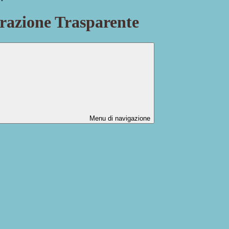
azione Trasparente
Menu di navigazione