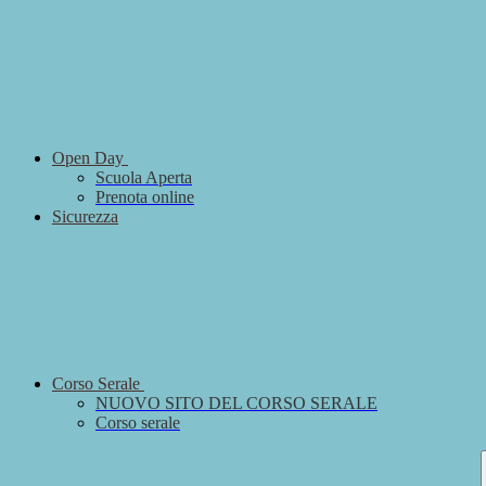
Open Day
Scuola Aperta
Prenota online
Sicurezza
Corso Serale
NUOVO SITO DEL CORSO SERALE
Corso serale