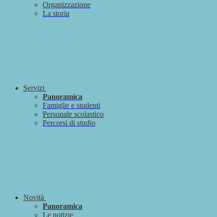
Organizzazione
La storia
Servizi
Panoramica
Famiglie e studenti
Personale scolastico
Percorsi di studio
Novità
Panoramica
Le notizie