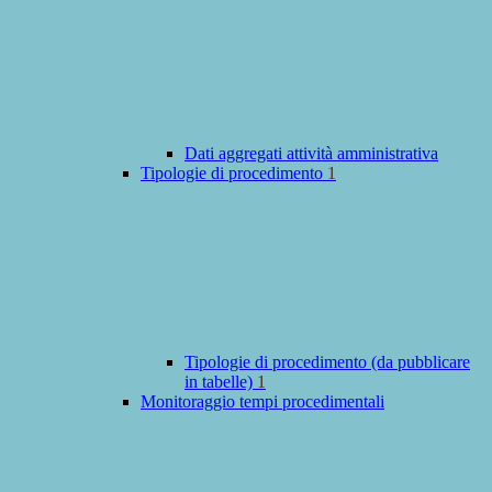
Dati aggregati attività amministrativa
Tipologie di procedimento
1
Tipologie di procedimento (da pubblicare
in tabelle)
1
Monitoraggio tempi procedimentali