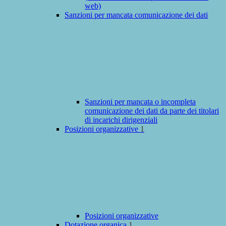
web)
Sanzioni per mancata comunicazione dei dati
Sanzioni per mancata o incompleta
comunicazione dei dati da parte dei titolari
di incarichi dirigenziali
Posizioni organizzative
1
Posizioni organizzative
Dotazione organica
1