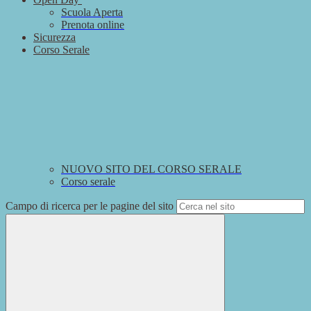
Scuola Aperta
Prenota online
Sicurezza
Corso Serale
NUOVO SITO DEL CORSO SERALE
Corso serale
Campo di ricerca per le pagine del sito