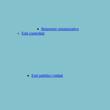
Benessere organizzativo
Enti controllati
Enti pubblici vigilati