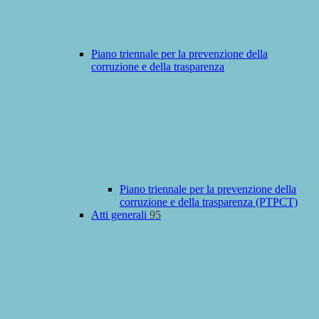
Piano triennale per la prevenzione della
corruzione e della trasparenza
Piano triennale per la prevenzione della
corruzione e della trasparenza (PTPCT)
Atti generali
95