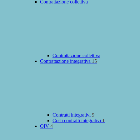
Contrattazione collettiva
Contrattazione collettiva
Contrattazione integrativa
15
Contratti integrativi
9
Costi contratti integrativi
1
OIV
4