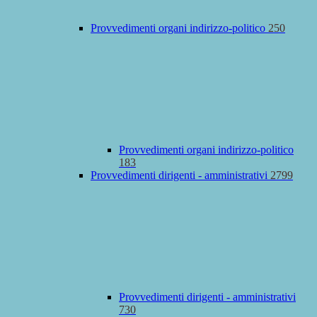
Provvedimenti organi indirizzo-politico
250
Provvedimenti organi indirizzo-politico
183
Provvedimenti dirigenti - amministrativi
2799
Provvedimenti dirigenti - amministrativi
730