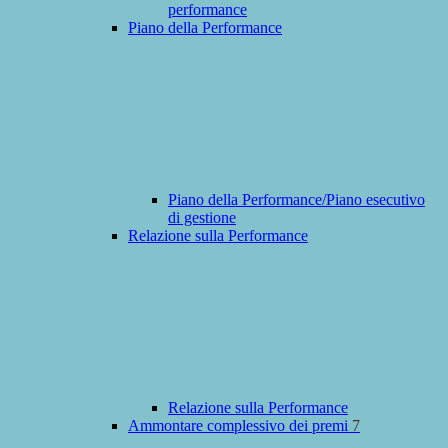
performance
Piano della Performance
Piano della Performance/Piano esecutivo
di gestione
Relazione sulla Performance
Relazione sulla Performance
Ammontare complessivo dei premi
7