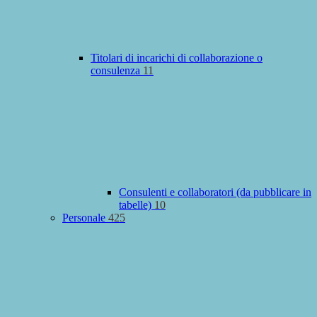
Titolari di incarichi di collaborazione o
consulenza
11
Consulenti e collaboratori (da pubblicare in
tabelle)
10
Personale
425