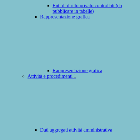
Enti di diritto privato controllati (da
pubblicare in tabelle)
Rappresentazione grafica
Rappresentazione grafica
Attività e procedimenti
1
Dati aggregati attività amministrativa