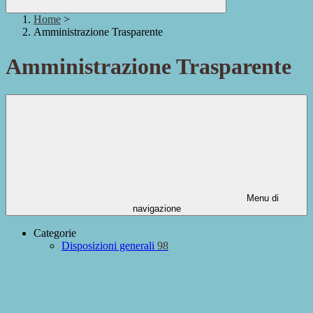
Home
>
Amministrazione Trasparente
Amministrazione Trasparente
Menu di
navigazione
Categorie
Disposizioni generali
98