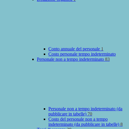
Conto annuale del personale
1
Costo personale tempo indeterminato
Personale non a tempo indeterminato
83
Personale non a tempo indeterminato (da
pubblicare in tabelle)
70
Costo del personale non a tempo
indeterminato (da pubblicare in tabelle)
8