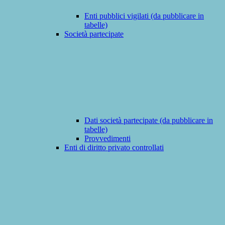
Enti pubblici vigilati (da pubblicare in
tabelle)
Società partecipate
Dati società partecipate (da pubblicare in
tabelle)
Provvedimenti
Enti di diritto privato controllati