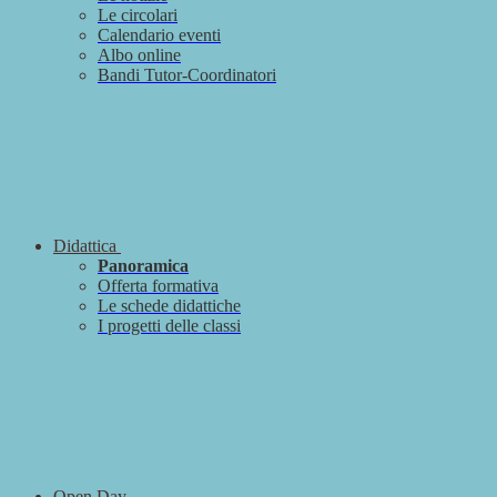
Le circolari
Calendario eventi
Albo online
Bandi Tutor-Coordinatori
Didattica
Panoramica
Offerta formativa
Le schede didattiche
I progetti delle classi
Open Day