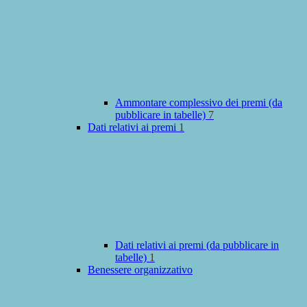
Ammontare complessivo dei premi (da
pubblicare in tabelle)
7
Dati relativi ai premi
1
Dati relativi ai premi (da pubblicare in
tabelle)
1
Benessere organizzativo