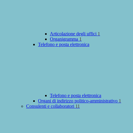
Articolazione degli uffici
1
Organigramma
1
Telefono e posta elettronica
Telefono e posta elettronica
Organi di indirizzo politico-amministrativo
1
Consulenti e collaboratori
11