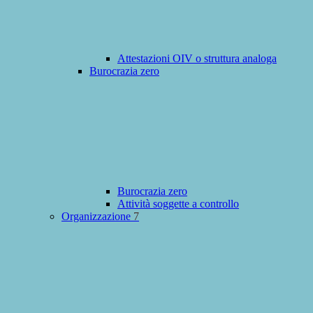
Attestazioni OIV o struttura analoga
Burocrazia zero
Burocrazia zero
Attività soggette a controllo
Organizzazione
7