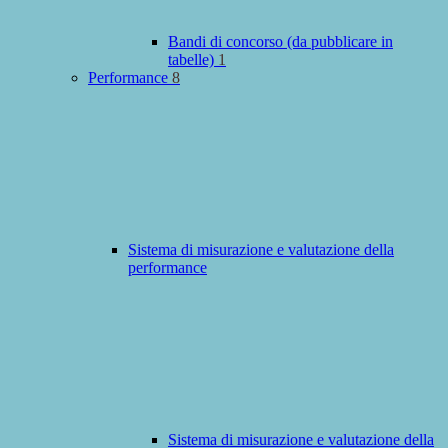
Bandi di concorso (da pubblicare in
tabelle)
1
Performance
8
Sistema di misurazione e valutazione della
performance
Sistema di misurazione e valutazione della