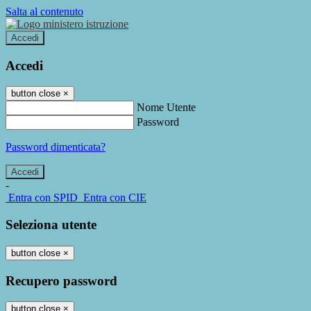
Salta al contenuto
Accedi
Accedi
button close
×
Nome Utente
Password
Password dimenticata?
-
Entra con SPID
Entra con CIE
Seleziona utente
button close
×
Recupero password
button close
×