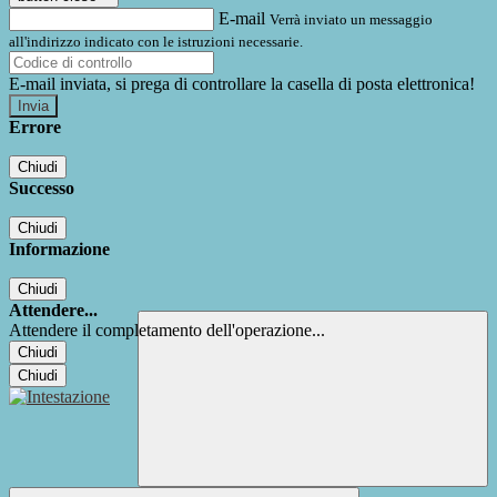
E-mail
Verrà inviato un messaggio
all'indirizzo indicato con le istruzioni necessarie.
E-mail inviata, si prega di controllare la casella di posta elettronica!
Errore
Chiudi
Successo
Chiudi
Informazione
Chiudi
Attendere...
Attendere il completamento dell'operazione...
Chiudi
Chiudi