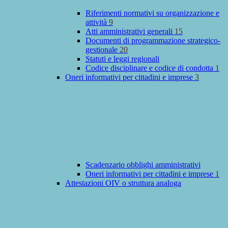
Riferimenti normativi su organizzazione e
attività
9
Atti amministrativi generali
15
Documenti di programmazione strategico-
gestionale
20
Statuti e leggi regionali
Codice disciplinare e codice di condotta
1
Oneri informativi per cittadini e imprese
3
Scadenzario obblighi amministrativi
Oneri informativi per cittadini e imprese
1
Attestazioni OIV o struttura analoga