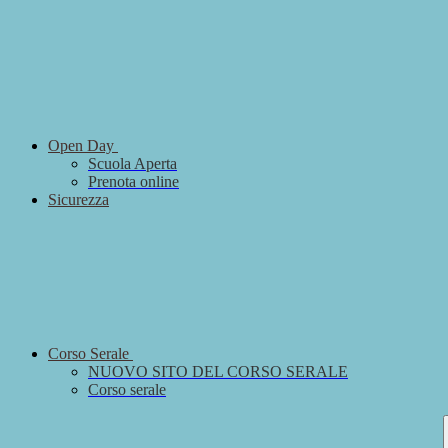
Open Day
Scuola Aperta
Prenota online
Sicurezza
Corso Serale
NUOVO SITO DEL CORSO SERALE
Corso serale