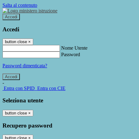
Salta al contenuto
Accedi
Accedi
button close
×
Nome Utente
Password
Password dimenticata?
-
Entra con SPID
Entra con CIE
Seleziona utente
button close
×
Recupero password
button close
×