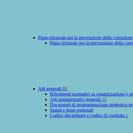
Piano triennale per la prevenzione della corruzione
Piano triennale per la prevenzione della cor
Atti generali
95
Riferimenti normativi su organizzazione e at
Atti amministrativi generali
15
Documenti di programmazione strategico-ge
Statuti e leggi regionali
Codice disciplinare e codice di condotta
1