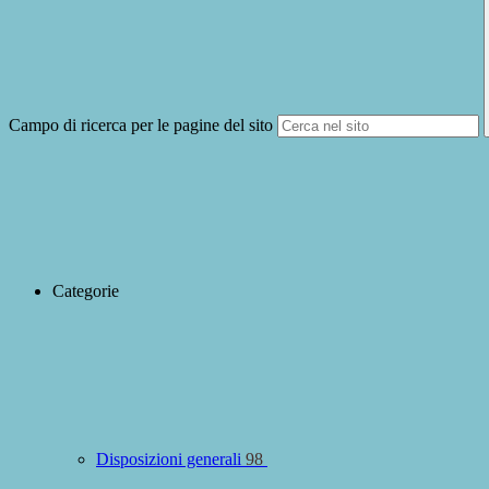
Campo di ricerca per le pagine del sito
Categorie
Disposizioni generali
98