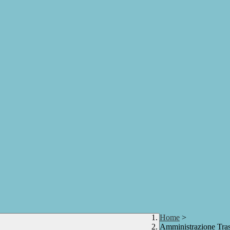
Home
>
Amministrazione Tra