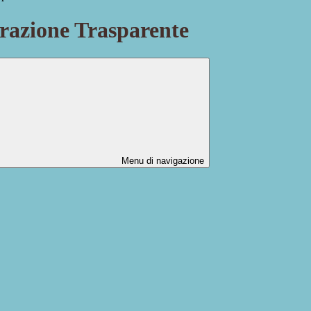
azione Trasparente
Menu di navigazione