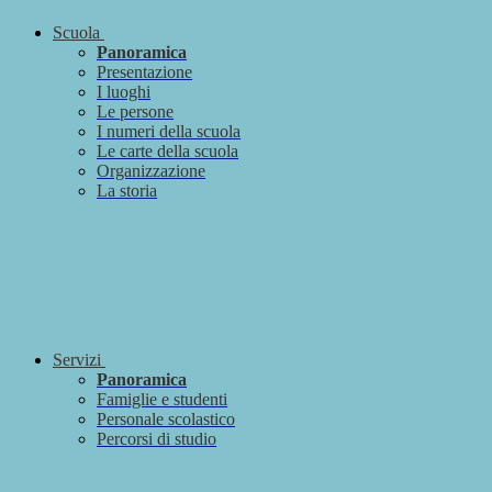
Scuola
Panoramica
Presentazione
I luoghi
Le persone
I numeri della scuola
Le carte della scuola
Organizzazione
La storia
Servizi
Panoramica
Famiglie e studenti
Personale scolastico
Percorsi di studio