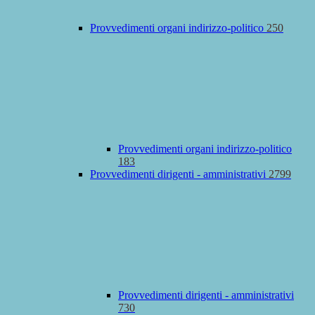
Provvedimenti organi indirizzo-politico
250
Provvedimenti organi indirizzo-politico
183
Provvedimenti dirigenti - amministrativi
2799
Provvedimenti dirigenti - amministrativi
730