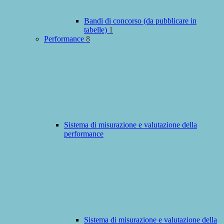
Bandi di concorso (da pubblicare in
tabelle)
1
Performance
8
Sistema di misurazione e valutazione della
performance
Sistema di misurazione e valutazione della