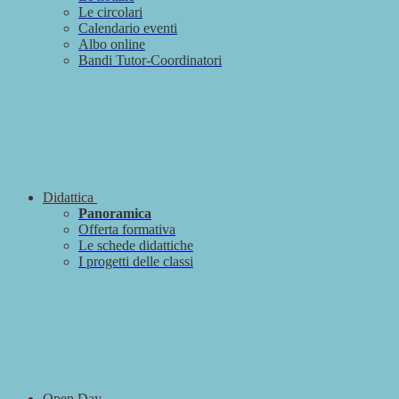
Le circolari
Calendario eventi
Albo online
Bandi Tutor-Coordinatori
Didattica
Panoramica
Offerta formativa
Le schede didattiche
I progetti delle classi
Open Day