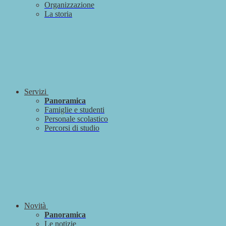
Organizzazione
La storia
Servizi
Panoramica
Famiglie e studenti
Personale scolastico
Percorsi di studio
Novità
Panoramica
Le notizie