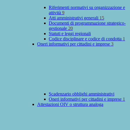
Riferimenti normativi su organizzazione e
attività
9
Atti amministrativi generali
15
Documenti di programmazione strategico-
gestionale
20
Statuti e leggi regionali
Codice disciplinare e codice di condotta
1
Oneri informativi per cittadini e imprese
3
Scadenzario obblighi amministrativi
Oneri informativi per cittadini e imprese
1
Attestazioni OIV o struttura analoga