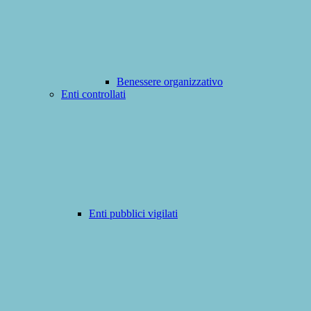
Benessere organizzativo
Enti controllati
Enti pubblici vigilati