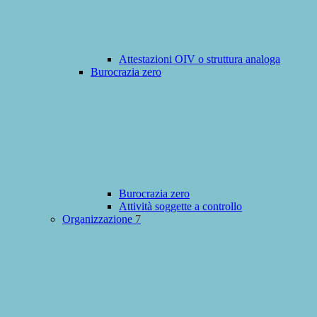
Attestazioni OIV o struttura analoga
Burocrazia zero
Burocrazia zero
Attività soggette a controllo
Organizzazione
7