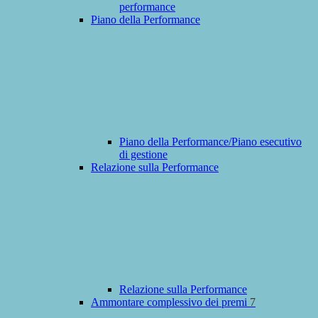
performance
Piano della Performance
Piano della Performance/Piano esecutivo
di gestione
Relazione sulla Performance
Relazione sulla Performance
Ammontare complessivo dei premi
7