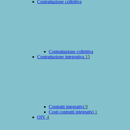
Contrattazione collettiva
Contrattazione collettiva
Contrattazione integrativa
15
Contratti integrativi
9
Costi contratti integrativi
1
OIV
4