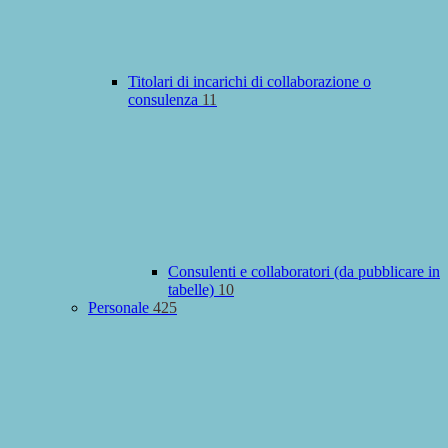
Titolari di incarichi di collaborazione o
consulenza
11
Consulenti e collaboratori (da pubblicare in
tabelle)
10
Personale
425