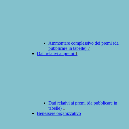
Ammontare complessivo dei premi (da
pubblicare in tabelle)
7
Dati relativi ai premi
1
Dati relativi ai premi (da pubblicare in
tabelle)
1
Benessere organizzativo