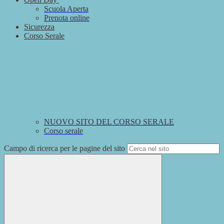
Scuola Aperta
Prenota online
Sicurezza
Corso Serale
NUOVO SITO DEL CORSO SERALE
Corso serale
Campo di ricerca per le pagine del sito