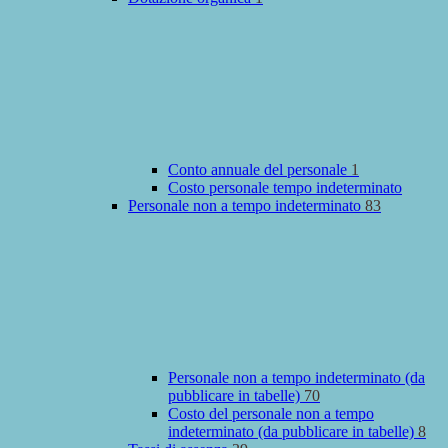
Conto annuale del personale
1
Costo personale tempo indeterminato
Personale non a tempo indeterminato
83
Personale non a tempo indeterminato (da
pubblicare in tabelle)
70
Costo del personale non a tempo
indeterminato (da pubblicare in tabelle)
8