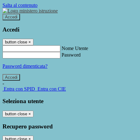
Salta al contenuto
Accedi
Accedi
button close
×
Nome Utente
Password
Password dimenticata?
-
Entra con SPID
Entra con CIE
Seleziona utente
button close
×
Recupero password
button close
×