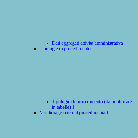
Dati aggregati attività amministrativa
Tipologie di procedimento
1
Tipologie di procedimento (da pubblicare
in tabelle)
1
Monitoraggio tempi procedimentali