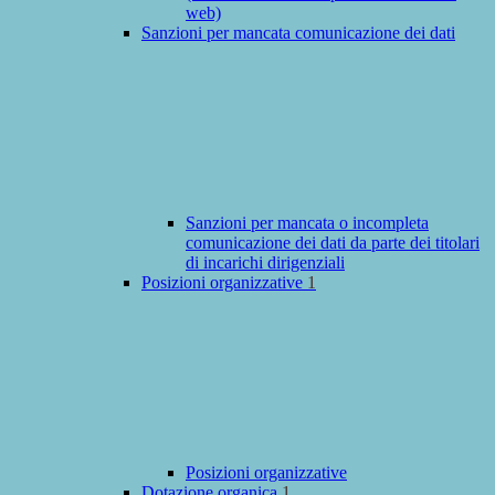
web)
Sanzioni per mancata comunicazione dei dati
Sanzioni per mancata o incompleta
comunicazione dei dati da parte dei titolari
di incarichi dirigenziali
Posizioni organizzative
1
Posizioni organizzative
Dotazione organica
1