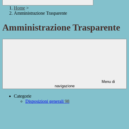
Home
>
Amministrazione Trasparente
Amministrazione Trasparente
Menu di
navigazione
Categorie
Disposizioni generali
98