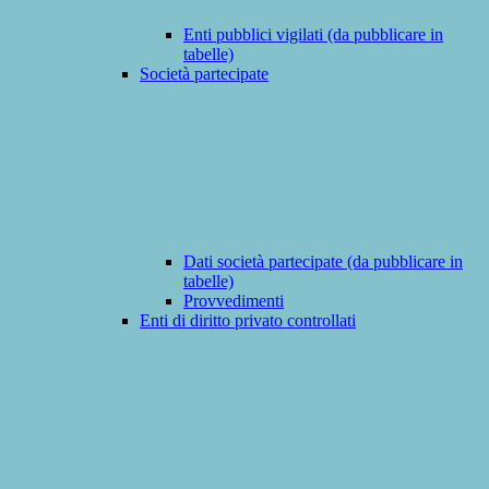
Enti pubblici vigilati (da pubblicare in
tabelle)
Società partecipate
Dati società partecipate (da pubblicare in
tabelle)
Provvedimenti
Enti di diritto privato controllati