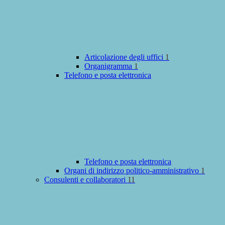
Articolazione degli uffici
1
Organigramma
1
Telefono e posta elettronica
Telefono e posta elettronica
Organi di indirizzo politico-amministrativo
1
Consulenti e collaboratori
11