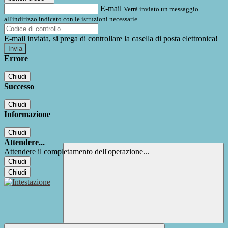
E-mail
Verrà inviato un messaggio
all'indirizzo indicato con le istruzioni necessarie.
E-mail inviata, si prega di controllare la casella di posta elettronica!
Errore
Chiudi
Successo
Chiudi
Informazione
Chiudi
Attendere...
Attendere il completamento dell'operazione...
Chiudi
Chiudi