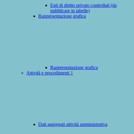
Enti di diritto privato controllati (da
pubblicare in tabelle)
Rappresentazione grafica
Rappresentazione grafica
Attività e procedimenti
1
Dati aggregati attività amministrativa