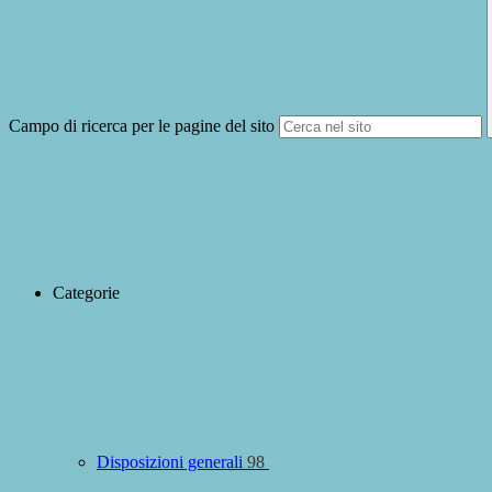
Campo di ricerca per le pagine del sito
Categorie
Disposizioni generali
98