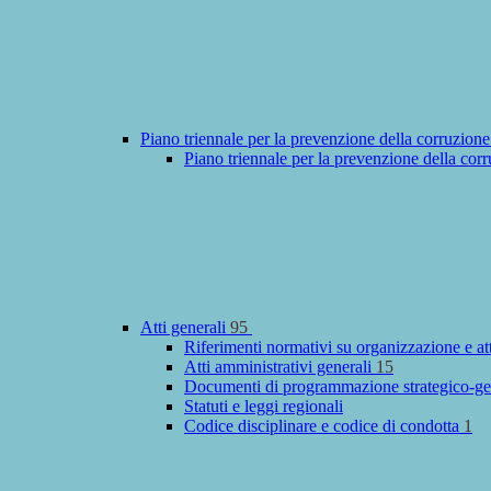
Piano triennale per la prevenzione della corruzione
Piano triennale per la prevenzione della cor
Atti generali
95
Riferimenti normativi su organizzazione e at
Atti amministrativi generali
15
Documenti di programmazione strategico-ge
Statuti e leggi regionali
Codice disciplinare e codice di condotta
1