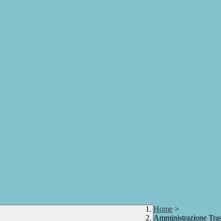
Home
>
Amministrazione Tra