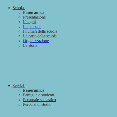
Scuola
Panoramica
Presentazione
I luoghi
Le persone
I numeri della scuola
Le carte della scuola
Organizzazione
La storia
Servizi
Panoramica
Famiglie e studenti
Personale scolastico
Percorsi di studio