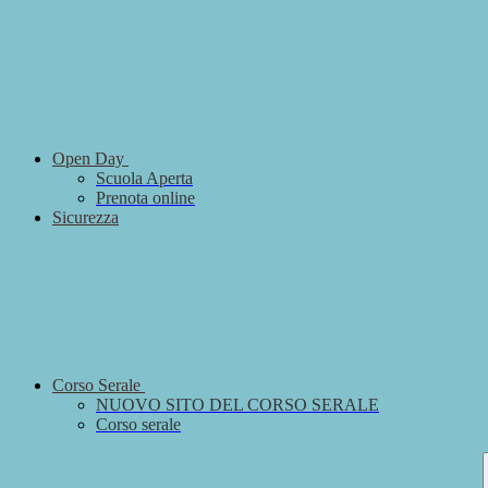
Open Day
Scuola Aperta
Prenota online
Sicurezza
Corso Serale
NUOVO SITO DEL CORSO SERALE
Corso serale