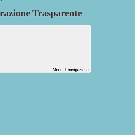
azione Trasparente
Menu di navigazione