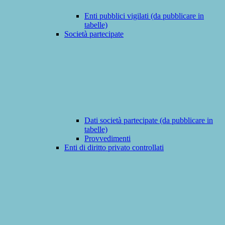
Enti pubblici vigilati (da pubblicare in
tabelle)
Società partecipate
Dati società partecipate (da pubblicare in
tabelle)
Provvedimenti
Enti di diritto privato controllati