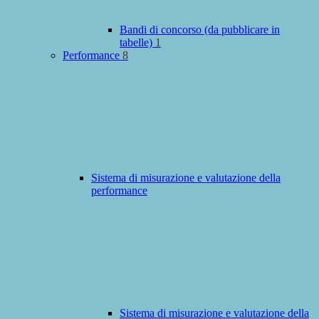
Bandi di concorso (da pubblicare in
tabelle)
1
Performance
8
Sistema di misurazione e valutazione della
performance
Sistema di misurazione e valutazione della