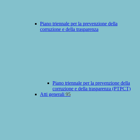
Piano triennale per la prevenzione della
corruzione e della trasparenza
Piano triennale per la prevenzione della
corruzione e della trasparenza (PTPCT)
Atti generali
95