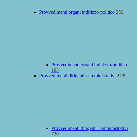
Provvedimenti organi indirizzo-politico
250
Provvedimenti organi indirizzo-politico
183
Provvedimenti dirigenti - amministrativi
2799
Provvedimenti dirigenti - amministrativi
730