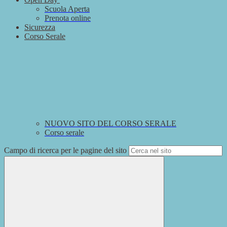
Scuola Aperta
Prenota online
Sicurezza
Corso Serale
NUOVO SITO DEL CORSO SERALE
Corso serale
Campo di ricerca per le pagine del sito