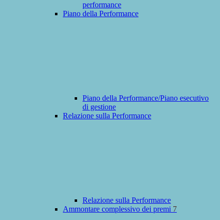
performance
Piano della Performance
Piano della Performance/Piano esecutivo
di gestione
Relazione sulla Performance
Relazione sulla Performance
Ammontare complessivo dei premi
7