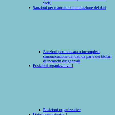
web)
Sanzioni per mancata comunicazione dei dati
Sanzioni per mancata o incompleta
comunicazione dei dati da parte dei titolari
di incarichi dirigenziali
Posizioni organizzative
1
Posizioni organizzative
Dotazione organica
1