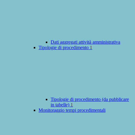
Dati aggregati attività amministrativa
Tipologie di procedimento
1
Tipologie di procedimento (da pubblicare
in tabelle)
1
Monitoraggio tempi procedimentali