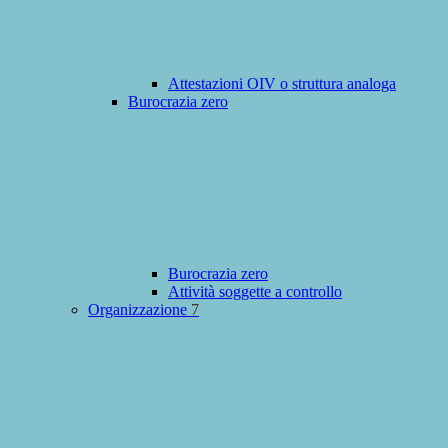
Attestazioni OIV o struttura analoga
Burocrazia zero
Burocrazia zero
Attività soggette a controllo
Organizzazione
7