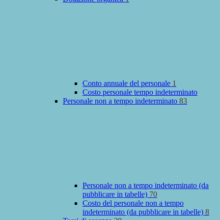
Conto annuale del personale
1
Costo personale tempo indeterminato
Personale non a tempo indeterminato
83
Personale non a tempo indeterminato (da
pubblicare in tabelle)
70
Costo del personale non a tempo
indeterminato (da pubblicare in tabelle)
8