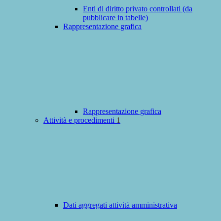
Enti di diritto privato controllati (da
pubblicare in tabelle)
Rappresentazione grafica
Rappresentazione grafica
Attività e procedimenti
1
Dati aggregati attività amministrativa