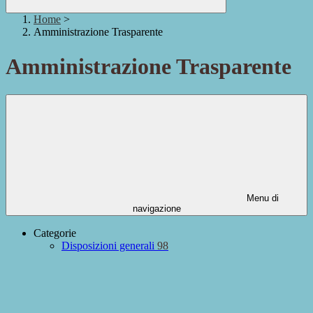
Home
>
Amministrazione Trasparente
Amministrazione Trasparente
Menu di
navigazione
Categorie
Disposizioni generali
98