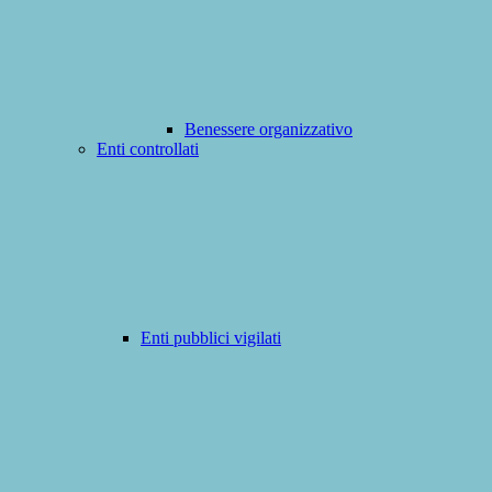
Benessere organizzativo
Enti controllati
Enti pubblici vigilati