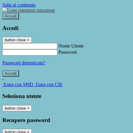
Salta al contenuto
Accedi
Accedi
button close
×
Nome Utente
Password
Password dimenticata?
-
Entra con SPID
Entra con CIE
Seleziona utente
button close
×
Recupero password
button close
×