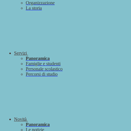
Organizzazione
La storia
Servizi
Panoramica
Famiglie e studenti
Personale scolastico
Percorsi di studio
Novità
Panoramica
Le notizie