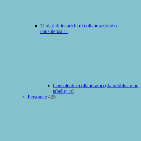
Titolari di incarichi di collaborazione o
consulenza
11
Consulenti e collaboratori (da pubblicare in
tabelle)
10
Personale
425