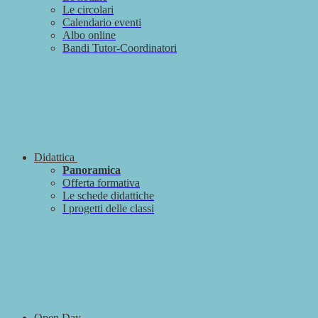
Le circolari
Calendario eventi
Albo online
Bandi Tutor-Coordinatori
Didattica
Panoramica
Offerta formativa
Le schede didattiche
I progetti delle classi
Open Day