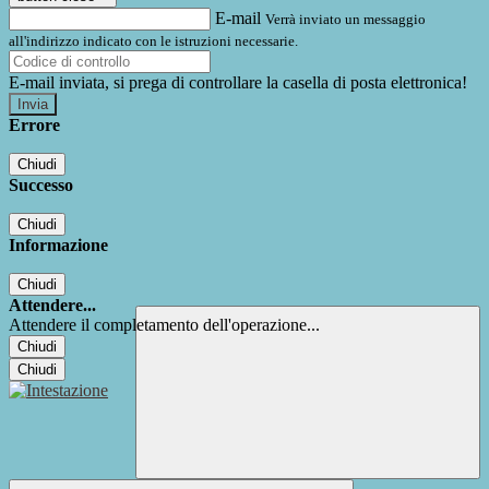
E-mail
Verrà inviato un messaggio
all'indirizzo indicato con le istruzioni necessarie.
E-mail inviata, si prega di controllare la casella di posta elettronica!
Errore
Chiudi
Successo
Chiudi
Informazione
Chiudi
Attendere...
Attendere il completamento dell'operazione...
Chiudi
Chiudi