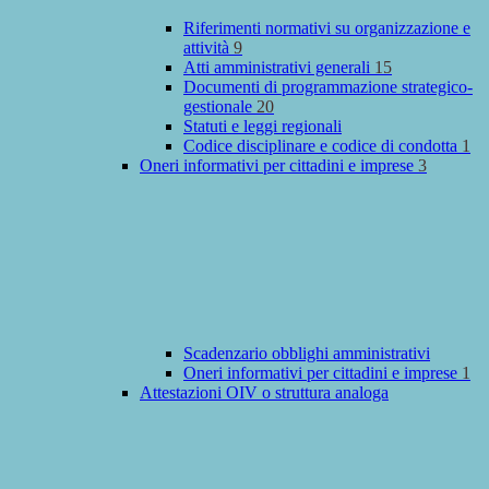
Riferimenti normativi su organizzazione e
attività
9
Atti amministrativi generali
15
Documenti di programmazione strategico-
gestionale
20
Statuti e leggi regionali
Codice disciplinare e codice di condotta
1
Oneri informativi per cittadini e imprese
3
Scadenzario obblighi amministrativi
Oneri informativi per cittadini e imprese
1
Attestazioni OIV o struttura analoga