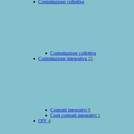
Contrattazione collettiva
Contrattazione collettiva
Contrattazione integrativa
15
Contratti integrativi
9
Costi contratti integrativi
1
OIV
4