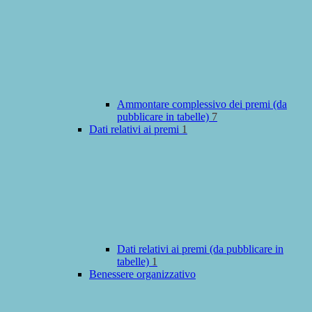
Ammontare complessivo dei premi (da
pubblicare in tabelle)
7
Dati relativi ai premi
1
Dati relativi ai premi (da pubblicare in
tabelle)
1
Benessere organizzativo