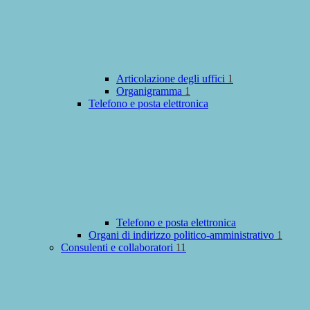
Articolazione degli uffici
1
Organigramma
1
Telefono e posta elettronica
Telefono e posta elettronica
Organi di indirizzo politico-amministrativo
1
Consulenti e collaboratori
11